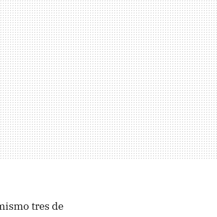
mismo tres de