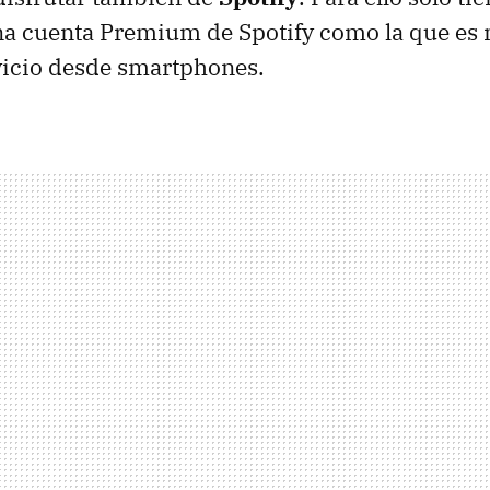
a cuenta Premium de Spotify como la que es 
vicio desde smartphones.