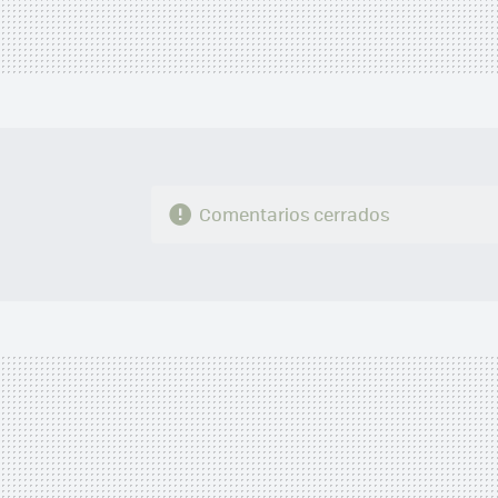
Comentarios cerrados