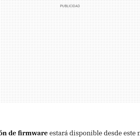
ión de firmware
estará disponible desde este 