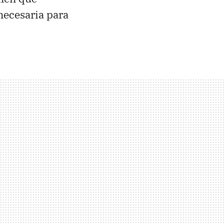
necesaria para