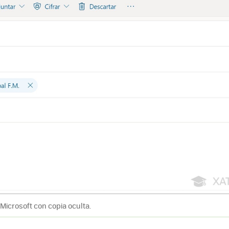
Microsoft con copia oculta.