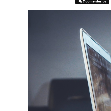
7 comentarios