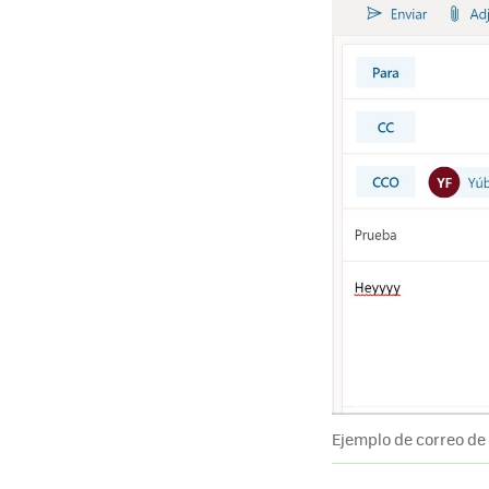
Ejemplo de correo de 