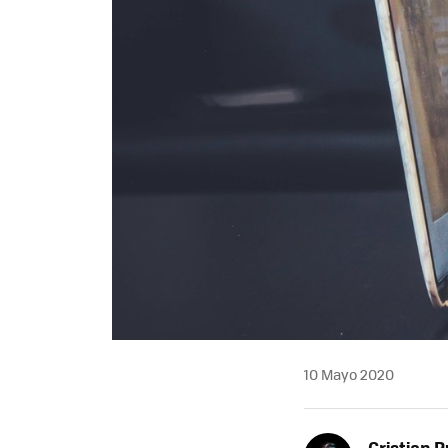
10 Mayo 2020
Cristian R