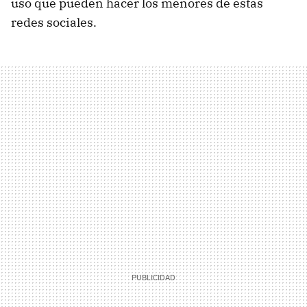
uso que pueden hacer los menores de estas
redes sociales.