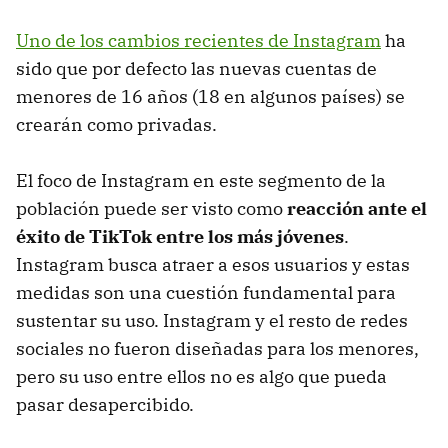
Uno de los cambios recientes de Instagram
ha
sido que por defecto las nuevas cuentas de
menores de 16 años (18 en algunos países) se
crearán como privadas.
El foco de Instagram en este segmento de la
población puede ser visto como
reacción ante el
éxito de TikTok entre los más jóvenes
.
Instagram busca atraer a esos usuarios y estas
medidas son una cuestión fundamental para
sustentar su uso. Instagram y el resto de redes
sociales no fueron diseñadas para los menores,
pero su uso entre ellos no es algo que pueda
pasar desapercibido.