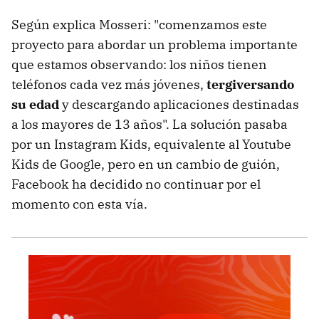
Según explica Mosseri: "comenzamos este
proyecto para abordar un problema importante
que estamos observando: los niños tienen
teléfonos cada vez más jóvenes,
tergiversando
su edad
y descargando aplicaciones destinadas
a los mayores de 13 años". La solución pasaba
por un Instagram Kids, equivalente al Youtube
Kids de Google, pero en un cambio de guión,
Facebook ha decidido no continuar por el
momento con esta vía.