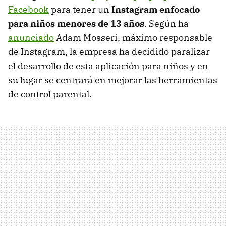
Facebook
para tener un
Instagram enfocado
para niños menores de 13 años
. Según ha
anunciado
Adam Mosseri, máximo responsable
de Instagram, la empresa ha decidido paralizar
el desarrollo de esta aplicación para niños y en
su lugar se centrará en mejorar las herramientas
de control parental.