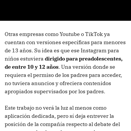
Otras empresas como Youtube o TikTok ya
cuentan con versiones específicas para menores
de 13 años. Su idea es que ese Instagram para
niños estuviera
dirigido para preadolescentes,
de entre 10 y 12 años
. Una versión donde se
requiera el permiso de los padres para acceder,
no tuviera anuncios y ofreciera contenidos
apropiados supervisados por los padres.
Este trabajo no verá la luz al menos como
aplicación dedicada, pero sí deja entrever la
posición de la compañía respecto al debate del