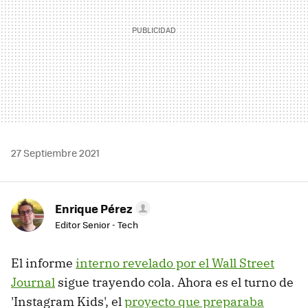
27 Septiembre 2021
Enrique Pérez
Editor Senior - Tech
El informe
interno revelado por el Wall Street
Journal
sigue trayendo cola. Ahora es el turno de
'Instagram Kids', el
proyecto que preparaba