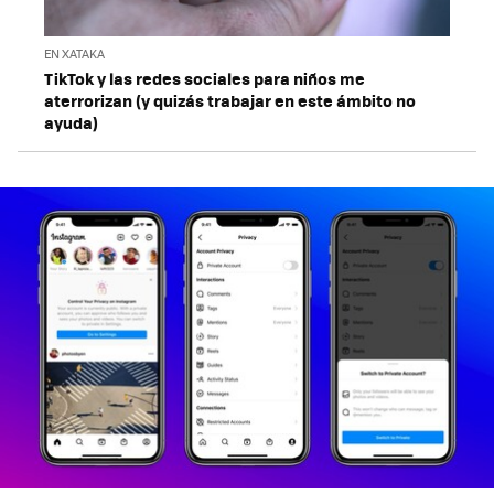
EN XATAKA
TikTok y las redes sociales para niños me
aterrorizan (y quizás trabajar en este ámbito no
ayuda)