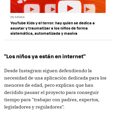
EN XATAKA
YouTube Kids y el terror: hay quien se dedica a
asustar y traumatizar a los niños de forma
sistemática, automatizada y masiva
"Los niños ya están en internet"
Desde Instagram siguen defendiendo la
necesidad de una aplicación dedicada para los
menores de edad, pero explican que han
decidido pausar el proyecto para conseguir
tiempo para "trabajar con padres, expertos,
legisladores y reguladores".