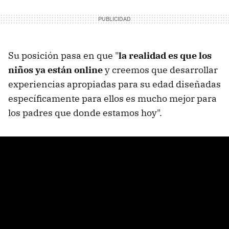
Su posición pasa en que "
la realidad es que los
niños ya están online
y creemos que desarrollar
experiencias apropiadas para su edad diseñadas
específicamente para ellos es mucho mejor para
los padres que donde estamos hoy".