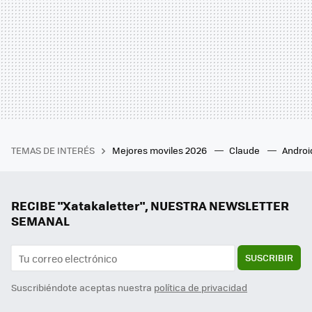
TEMAS DE INTERÉS
Mejores moviles 2026
Claude
Androi
RECIBE "Xatakaletter", NUESTRA NEWSLETTER
SEMANAL
SUSCRIBIR
Suscribiéndote aceptas nuestra
política de privacidad