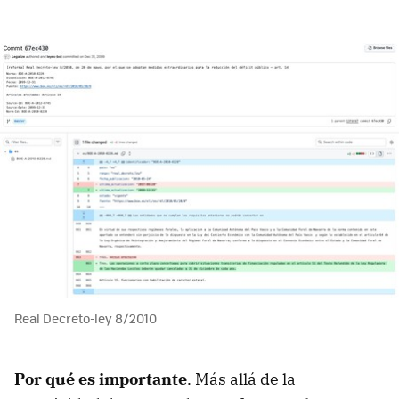
Real Decreto-ley 8/2010
Por qué es importante
. Más allá de la