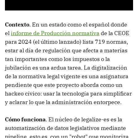
Contexto
. En un estado como el español donde
el
informe de Producción normativa
de la CEOE
para 2024 (el último lanzado) lista 719 normas,
estar al día de regulación que afecta a materias
tan importantes como los impuestos o la
jubilación es una ardua tarea. La digitalización
de la normativa legal vigente es una asignatura
pendiente que este proyecto aborda como un
hackeo cívico: usar la tecnología para simplificar
y aclarar lo que la administración entorpece.
Cómo funciona
. El núcleo de legalize-es es la
automatización de datos legislativos mediante
pipeline, esto es, con un "robot" que monitoriza