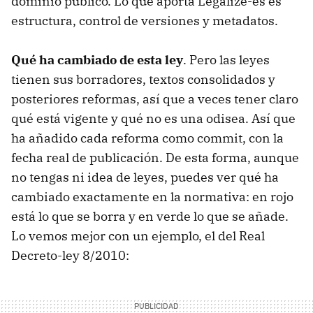
dominio público. Lo que aporta Legalize-es es
estructura, control de versiones y metadatos.
Qué ha cambiado de esta ley
. Pero las leyes
tienen sus borradores, textos consolidados y
posteriores reformas, así que a veces tener claro
qué está vigente y qué no es una odisea. Así que
ha añadido cada reforma como commit, con la
fecha real de publicación. De esta forma, aunque
no tengas ni idea de leyes, puedes ver qué ha
cambiado exactamente en la normativa: en rojo
está lo que se borra y en verde lo que se añade.
Lo vemos mejor con un ejemplo, el del Real
Decreto-ley 8/2010: