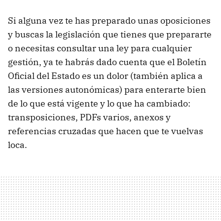
Si alguna vez te has preparado unas oposiciones
y buscas la legislación que tienes que prepararte
o necesitas consultar una ley para cualquier
gestión, ya te habrás dado cuenta que el Boletín
Oficial del Estado es un dolor
(también aplica a
las versiones autonómicas) para enterarte bien
de lo que está vigente y lo que ha cambiado:
transposiciones, PDFs varios, anexos y
referencias cruzadas que hacen que te vuelvas
loca.