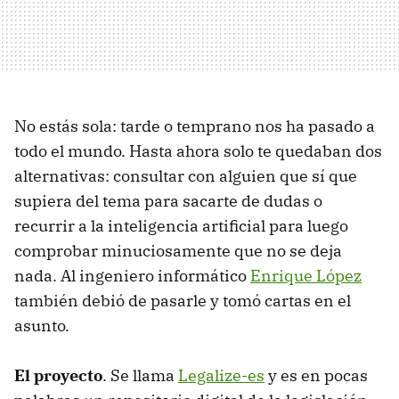
No estás sola: tarde o temprano nos ha pasado a
todo el mundo. Hasta ahora solo te quedaban dos
alternativas: consultar con alguien que sí que
supiera del tema para sacarte de dudas o
recurrir a la inteligencia artificial para luego
comprobar minuciosamente que no se deja
nada. Al ingeniero informático
Enrique López
también debió de pasarle y tomó cartas en el
asunto.
El proyecto
. Se llama
Legalize-es
y es en pocas