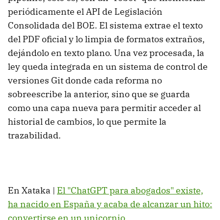
periódicamente el API de Legislación
Consolidada del BOE. El sistema extrae el texto
del PDF oficial y lo limpia de formatos extraños,
dejándolo en texto plano. Una vez procesada, la
ley queda integrada en un sistema de control de
versiones Git donde cada reforma no
sobreescribe la anterior, sino que se guarda
como una capa nueva para permitir acceder al
historial de cambios, lo que permite la
trazabilidad.
En Xataka |
El "ChatGPT para abogados" existe,
ha nacido en España y acaba de alcanzar un hito:
convertirse en un unicornio