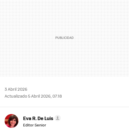
MAIL
3 Abril 2026
Actualizado 5 Abril 2026, 07:18
Eva R. De Luis
Editor Senior