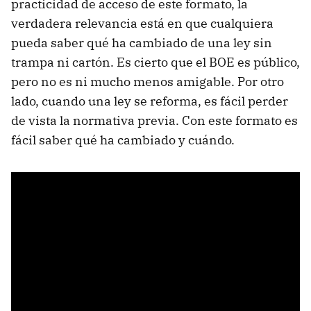
practicidad de acceso de este formato, la
verdadera relevancia está en que cualquiera
pueda saber qué ha cambiado de una ley sin
trampa ni cartón. Es cierto que el BOE es público,
pero no es ni mucho menos amigable. Por otro
lado, cuando una ley se reforma, es fácil perder
de vista la normativa previa. Con este formato es
fácil saber qué ha cambiado y cuándo.