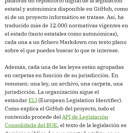
palabras un repositorio digital de la legislación
estatal y autonómica disponible en GitHub, como
si de un proyecto informático se tratase. Así, ha
traducido más de 12.000 normativas vigentes en
el estado (tanto estatales como autonómicas),
cada una a un fichero Markdown con texto plano
sobre el que puedes buscar lo que te interese.
Además, cada una de las leyes están agrupadas
en carpetas en función de su jurisdicción. En
resumen: una ley, un archivo, una carpeta, una
jurisdicción. La organización sigue el
estándar
ELI
(European Legislation Identifier).
Como explica el GitHub del proyecto, todo el
contenido procede del
API de Legislación
Consolidada del BOE
, el texto de la legislación es