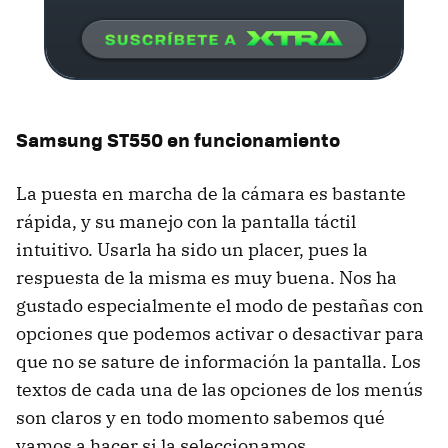
Samsung ST550 en funcionamiento
La puesta en marcha de la cámara es bastante
rápida, y su manejo con la pantalla táctil
intuitivo. Usarla ha sido un placer, pues la
respuesta de la misma es muy buena. Nos ha
gustado especialmente el modo de pestañas con
opciones que podemos activar o desactivar para
que no se sature de información la pantalla. Los
textos de cada una de las opciones de los menús
son claros y en todo momento sabemos qué
vamos a hacer si la seleccionamos.