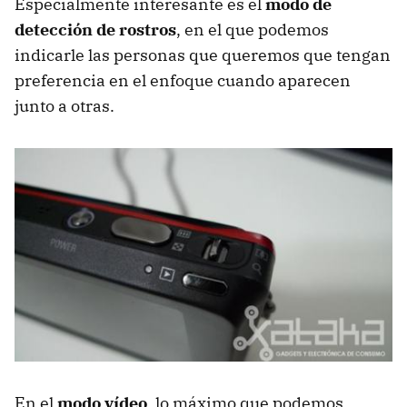
Especialmente interesante es el
modo de
detección de rostros
, en el que podemos
indicarle las personas que queremos que tengan
preferencia en el enfoque cuando aparecen
junto a otras.
En el
modo vídeo
, lo máximo que podemos