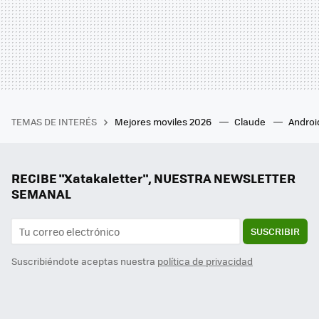
TEMAS DE INTERÉS
Mejores moviles 2026
Claude
Androi
RECIBE "Xatakaletter", NUESTRA NEWSLETTER
SEMANAL
SUSCRIBIR
Suscribiéndote aceptas nuestra
política de privacidad