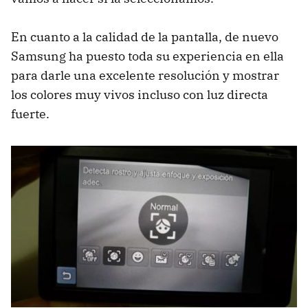
En cuanto a la calidad de la pantalla, de nuevo
Samsung ha puesto toda su experiencia en ella
para darle una excelente resolución y mostrar
los colores muy vivos incluso con luz directa
fuerte.