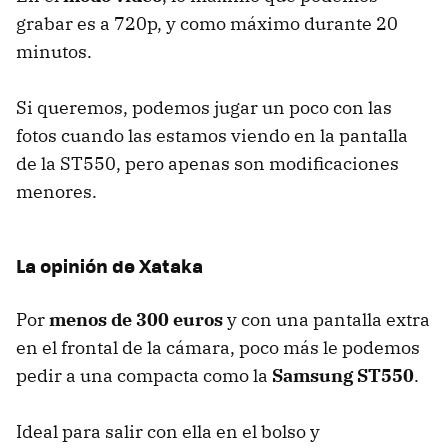
grabar es a 720p, y como máximo durante 20
minutos.
Si queremos, podemos jugar un poco con las
fotos cuando las estamos viendo en la pantalla
de la ST550, pero apenas son modificaciones
menores.
La opinión de Xataka
Por
menos de 300 euros
y con una pantalla extra
en el frontal de la cámara, poco más le podemos
pedir a una compacta como la
Samsung ST550
.
Ideal para salir con ella en el bolso y