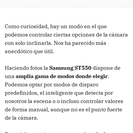
Como curiosidad, hay un modo en el que
podemos controlar ciertas opciones de la cámara
con solo inclinarla. Nos ha parecido más
anecdótico que útil.
Haciendo fotos la
Samsung ST550
dispone de
una
amplia gama de modos donde elegir
.
Podemos optar por modos de disparo
predefinidos, el inteligente que detecta por
nosotros la escena o o incluso controlar valores
de forma manual, aunque no es el punto fuerte
de la cámara.