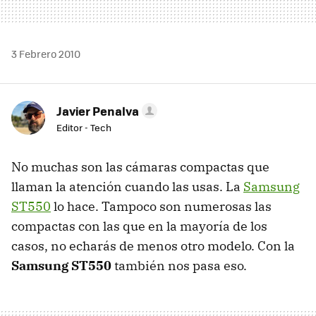
3 Febrero 2010
Javier Penalva
Editor - Tech
No muchas son las cámaras compactas que
llaman la atención cuando las usas. La
Samsung
ST550
lo hace. Tampoco son numerosas las
compactas con las que en la mayoría de los
casos, no echarás de menos otro modelo. Con la
Samsung ST550
también nos pasa eso.