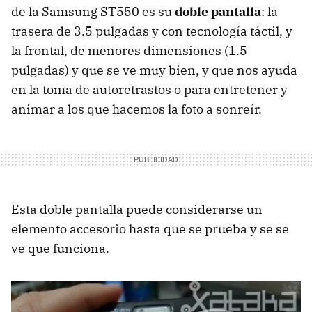
de la Samsung ST550 es su
doble pantalla
: la
trasera de 3.5 pulgadas y con tecnología táctil, y
la frontal, de menores dimensiones (1.5
pulgadas) y que se ve muy bien, y que nos ayuda
en la toma de autoretrastos o para entretener y
animar a los que hacemos la foto a sonreír.
Esta doble pantalla puede considerarse un
elemento accesorio hasta que se prueba y se se
ve que funciona.