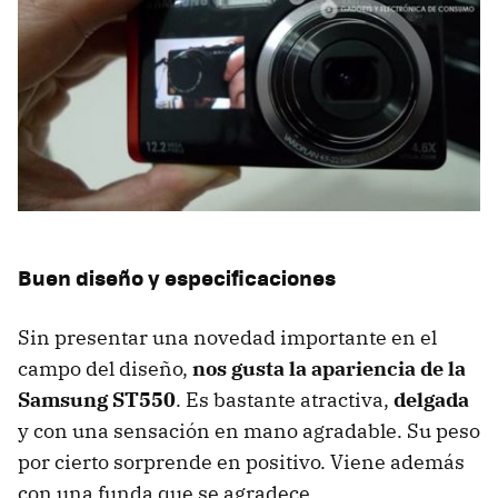
Buen diseño y especificaciones
Sin presentar una novedad importante en el
campo del diseño,
nos gusta la apariencia de la
Samsung ST550
. Es bastante atractiva,
delgada
y con una sensación en mano agradable. Su peso
por cierto sorprende en positivo. Viene además
con una funda que se agradece.