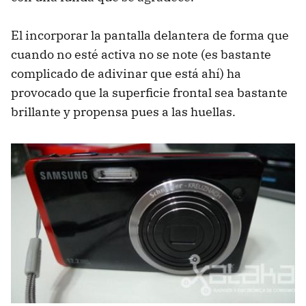
El incorporar la pantalla delantera de forma que
cuando no esté activa no se note (es bastante
complicado de adivinar que está ahí) ha
provocado que la superficie frontal sea bastante
brillante y propensa pues a las huellas.