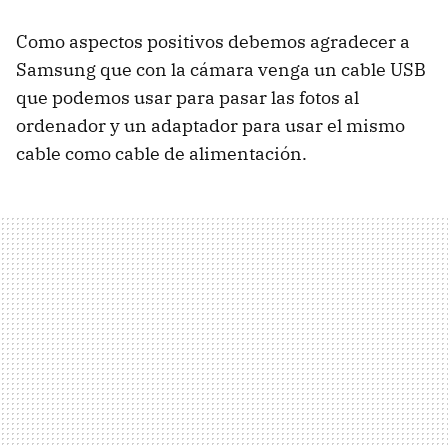
Como aspectos positivos debemos agradecer a
Samsung que con la cámara venga un cable USB
que podemos usar para pasar las fotos al
ordenador y un adaptador para usar el mismo
cable como cable de alimentación.