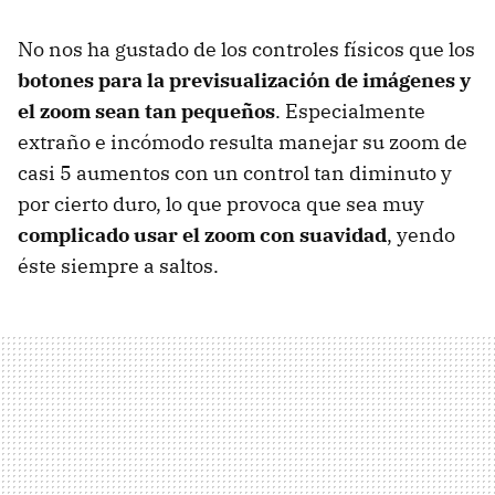
No nos ha gustado de los controles físicos que los
botones para la previsualización de imágenes y
el zoom sean tan pequeños
. Especialmente
extraño e incómodo resulta manejar su zoom de
casi 5 aumentos con un control tan diminuto y
por cierto duro, lo que provoca que sea muy
complicado usar el zoom con suavidad
, yendo
éste siempre a saltos.