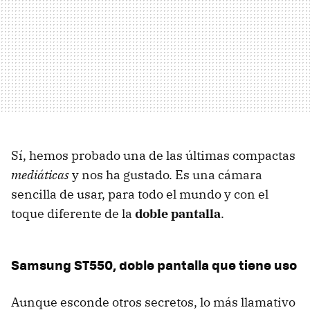
Sí, hemos probado una de las últimas compactas
mediáticas
y nos ha gustado. Es una cámara
sencilla de usar, para todo el mundo y con el
toque diferente de la
doble pantalla
.
Samsung ST550, doble pantalla que tiene uso
Aunque esconde otros secretos, lo más llamativo