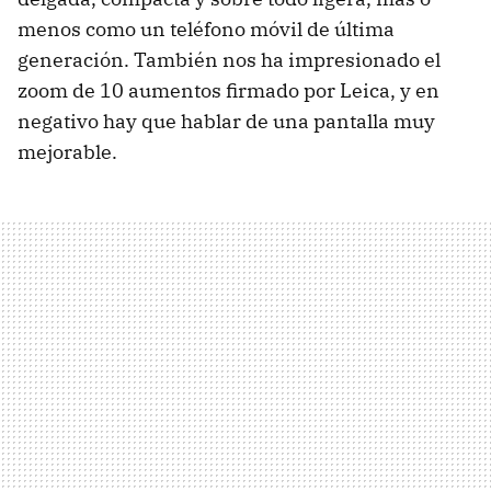
menos como un teléfono móvil de última
generación. También nos ha impresionado el
zoom de 10 aumentos firmado por Leica, y en
negativo hay que hablar de una pantalla muy
mejorable.