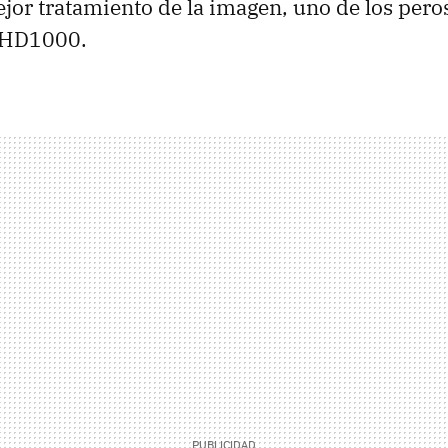
or tratamiento de la imagen, uno de los pero
a HD1000.