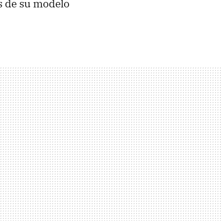
s de su modelo