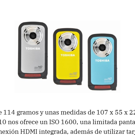
e 114 gramos y unas medidas de 107 x 55 x 2
0 nos ofrece un ISO 1600, una limitada panta
nexión HDMI integrada, además de utilizar tar