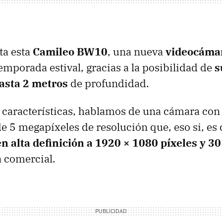
ta esta
Camileo BW10
, una nueva
videocáma
temporada estival, gracias a la posibilidad de
s
hasta 2 metros
de profundidad.
 características, hablamos de una cámara co
 5 megapíxeles de resolución que, eso si, es
n alta definición a 1920 × 1080 píxeles y 30
 comercial.