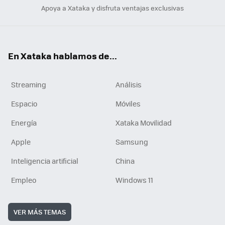
Apoya a Xataka y disfruta ventajas exclusivas
En Xataka hablamos de...
Streaming
Análisis
Espacio
Móviles
Energía
Xataka Movilidad
Apple
Samsung
Inteligencia artificial
China
Empleo
Windows 11
VER MÁS TEMAS