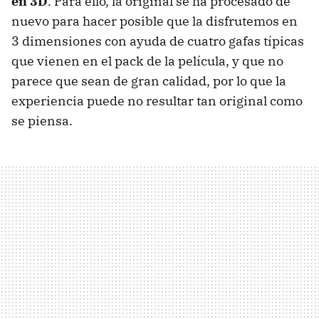
en 3D
. Para ello, la original se ha procesado de
nuevo para hacer posible que la disfrutemos en
3 dimensiones con ayuda de cuatro gafas típicas
que vienen en el pack de la película, y que no
parece que sean de gran calidad, por lo que la
experiencia puede no resultar tan original como
se piensa.