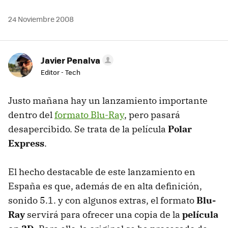
24 Noviembre 2008
Javier Penalva
Editor - Tech
Justo mañana hay un lanzamiento importante
dentro del
formato Blu-Ray
, pero pasará
desapercibido. Se trata de la película
Polar
Express
.
El hecho destacable de este lanzamiento en
España es que, además de en alta definición,
sonido 5.1. y con algunos extras, el formato
Blu-
Ray
servirá para ofrecer una copia de la
película