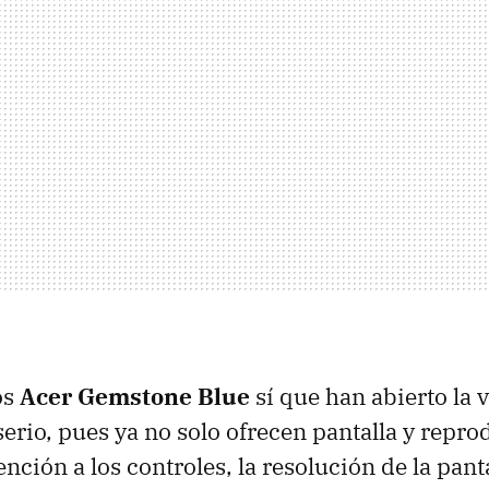
os
Acer Gemstone Blue
sí que han abierto la 
rio, pues ya no solo ofrecen pantalla y reprod
nción a los controles, la resolución de la panta