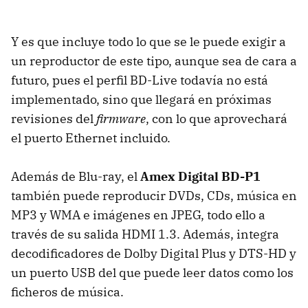
Y es que incluye todo lo que se le puede exigir a
un reproductor de este tipo, aunque sea de cara a
futuro, pues el perfil BD-Live todavía no está
implementado, sino que llegará en próximas
revisiones del
firmware
, con lo que aprovechará
el puerto Ethernet incluido.
Además de Blu-ray, el
Amex Digital BD-P1
también puede reproducir DVDs, CDs, música en
MP3 y
WMA
e imágenes en
JPEG
, todo ello a
través de su salida
HDMI
1.3. Además, integra
decodificadores de Dolby Digital Plus y
DTS-HD
y
un puerto
USB
del que puede leer datos como los
ficheros de música.