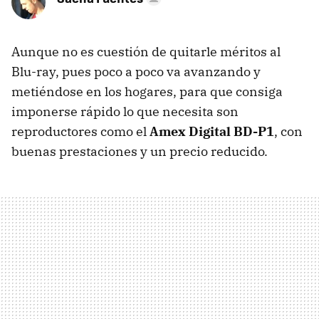
Aunque no es cuestión de quitarle méritos al
Blu-ray, pues poco a poco va avanzando y
metiéndose en los hogares, para que consiga
imponerse rápido lo que necesita son
reproductores como el
Amex Digital BD-P1
, con
buenas prestaciones y un precio reducido.