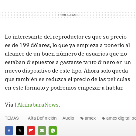
Lo interesante del reproductor es que su precio
es de 199 dólares, lo que ya empieza a ponerlo al
alcance de un buen número de usuarios que no
estaban dispuestos a gastarse tanto dinero en un
nuevo dispositivo de este tipo. Ahora solo queda
que también se reduzca el precio de las películas
en este formato y podremos empezar a hablar.
Vía |
AkihabaraNews
.
TEMAS
Alta Definición
Audio
amex
amex digital b