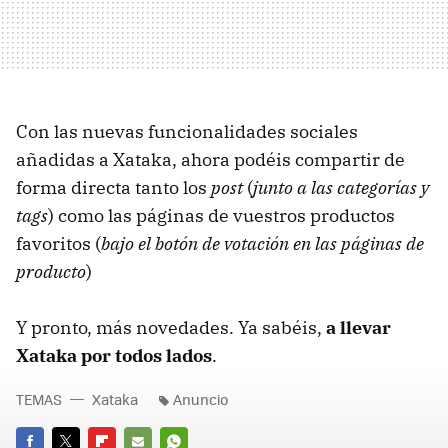
Con las nuevas funcionalidades sociales
añadidas a Xataka, ahora podéis compartir de
forma directa tanto los
post
(
junto a las categorías y
tags
) como las páginas de vuestros productos
favoritos (
bajo el botón de votación en las páginas de
producto
)
Y pronto, más novedades. Ya sabéis,
a llevar
Xataka por todos lados
.
TEMAS
Xataka
Anuncio