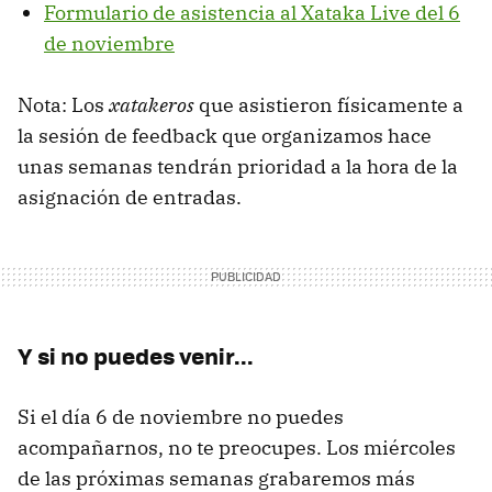
Formulario de asistencia al Xataka Live del 6
de noviembre
Nota: Los
xatakeros
que asistieron físicamente a
la sesión de feedback que organizamos hace
unas semanas tendrán prioridad a la hora de la
asignación de entradas.
Y si no puedes venir...
Si el día 6 de noviembre no puedes
acompañarnos, no te preocupes. Los miércoles
de las próximas semanas grabaremos más