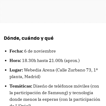
Dónde, cuándo y qué
Fecha:
6 de noviembre
Hora:
18.30h hasta 21.00h (aprox.)
Lugar:
Webedia Arena (Calle Zurbano 73, 1ª
planta, Madrid)
Temáticas:
Diseño de teléfonos móviles (con
la participación de Samsung) y tecnología
donde menos la esperas (con la participación
de L'Oréal)