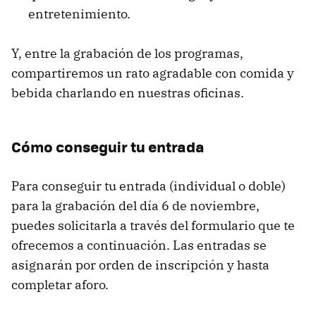
entretenimiento.
Y, entre la grabación de los programas,
compartiremos un rato agradable con comida y
bebida charlando en nuestras oficinas.
Cómo conseguir tu entrada
Para conseguir tu entrada (individual o doble)
para la grabación del día 6 de noviembre,
puedes solicitarla a través del formulario que te
ofrecemos a continuación. Las entradas se
asignarán por orden de inscripción y hasta
completar aforo.