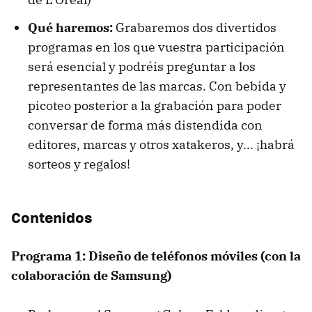
Qué haremos:
Grabaremos dos divertidos
programas en los que vuestra participación
será esencial y podréis preguntar a los
representantes de las marcas. Con bebida y
picoteo posterior a la grabación para poder
conversar de forma más distendida con
editores, marcas y otros xatakeros, y... ¡habrá
sorteos y regalos!
Contenidos
Programa 1: Diseño de teléfonos móviles (con la
colaboración de Samsung)