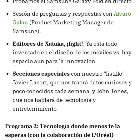
Probamos el Samsung Galaxy Fold en directo.
Sesión de preguntas y respuestas con
Álvaro
Galán
(Product Marketing Manager de
Samsung).
Editores de Xataka, ¡fight!
: Ya está todo
inventado en el diseño de los móviles vs. hay
espacio aún para la innovación
Secciones especiales
con nuestro "listillo"
Javier Lacort, que nos traerá datos curiosos y
poco conocidos cada semana, y John Tones,
que nos hablará de tecnología y
entretenimiento.
Programa 2: Tecnología donde menos te la
esperas (con la colaboración de L'Oréal)