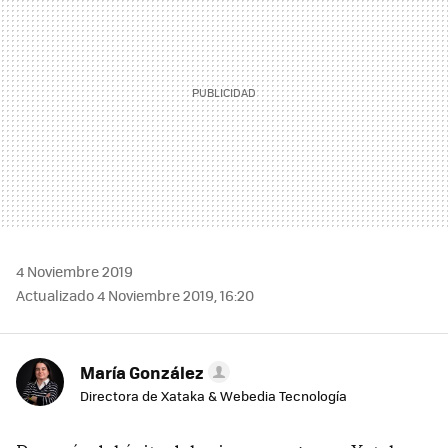
4 Noviembre 2019
Actualizado 4 Noviembre 2019, 16:20
María González
Directora de Xataka & Webedia Tecnología