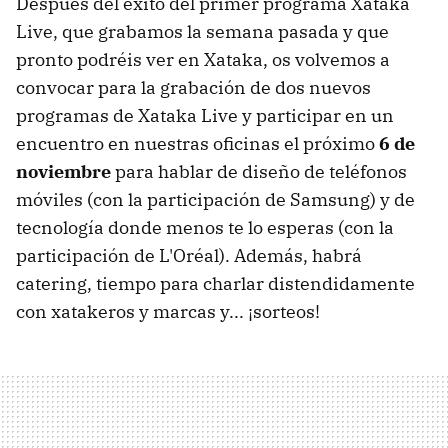
Después del éxito del primer programa Xataka
Live, que grabamos la semana pasada y que
pronto podréis ver en Xataka, os volvemos a
convocar para la grabación de dos nuevos
programas de Xataka Live y participar en un
encuentro en nuestras oficinas el próximo
6 de
noviembre
para hablar de diseño de teléfonos
móviles (con la participación de Samsung) y de
tecnología donde menos te lo esperas (con la
participación de L'Oréal). Además, habrá
catering, tiempo para charlar distendidamente
con xatakeros y marcas y... ¡sorteos!