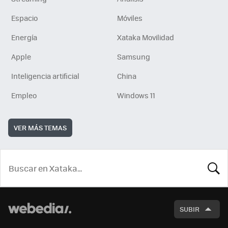
Espacio
Móviles
Energía
Xataka Movilidad
Apple
Samsung
Inteligencia artificial
China
Empleo
Windows 11
VER MÁS TEMAS
BUSCA
SUBIR