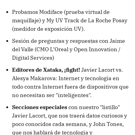
Probamos Modiface (prueba virtual de
maquillaje) y My UV Track de La Roche Posay
(medidor de exposición UV).
Sesión de preguntas y respuestas con Jaime
del Valle (CMO L’Oreal y Open Innovation /
Digital Services)
Editores de Xataka, ¡fight!
Javier Lacort vs.
Alesya Makarova: Internet y tecnología en
todo contra Internet fuera de dispositivos que
no necesitan ser "inteligentes".
Secciones especiales
con nuestro "listillo"
Javier Lacort, que nos traerá datos curiosos y
poco conocidos cada semana, y John Tones,
que nos hablará de tecnología y