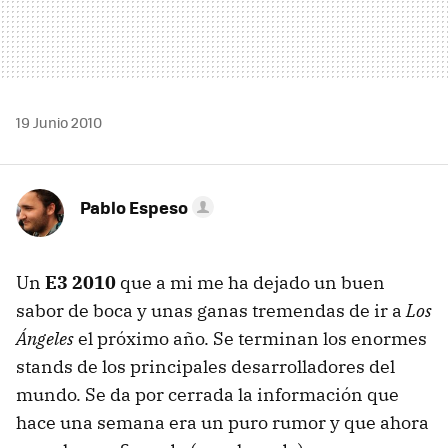
19 Junio 2010
Pablo Espeso
Un
E3 2010
que a mi me ha dejado un buen
sabor de boca y unas ganas tremendas de ir a
Los
Ángeles
el próximo año. Se terminan los enormes
stands de los principales desarrolladores del
mundo. Se da por cerrada la información que
hace una semana era un puro rumor y que ahora