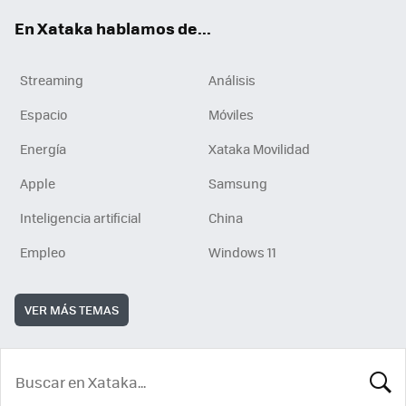
En Xataka hablamos de...
Streaming
Análisis
Espacio
Móviles
Energía
Xataka Movilidad
Apple
Samsung
Inteligencia artificial
China
Empleo
Windows 11
VER MÁS TEMAS