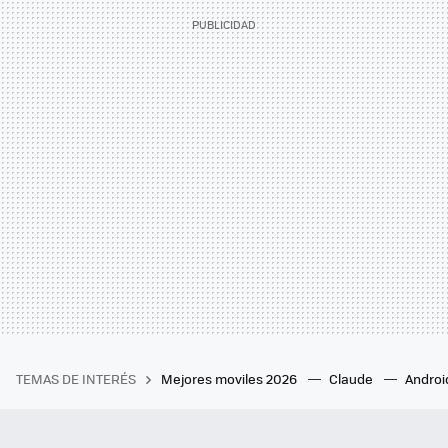
TEMAS DE INTERÉS
Mejores moviles 2026
Claude
Androi