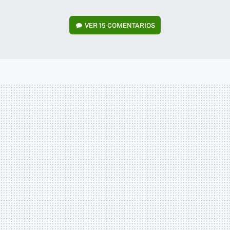
VER
15 COMENTARIOS