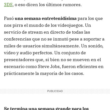
3DS
, o eso dicen los últimos rumores.
Pasó
una semana entretenidísima
para los que
nos pirra el mundo de los videojuegos. Un
servicio de stream en directo de todas las
conferencias que no se inmutó pese a soportar a
miles de usuarios simultáneamente. Un sonido,
vídeo y audio perfectos. Un conjunto de
presentadores que, si bien no se mueven en el
escenario como Steve Jobs, fueron eficientes en
prácticamente la mayoría de los casos.
Se termina una semana grande para los