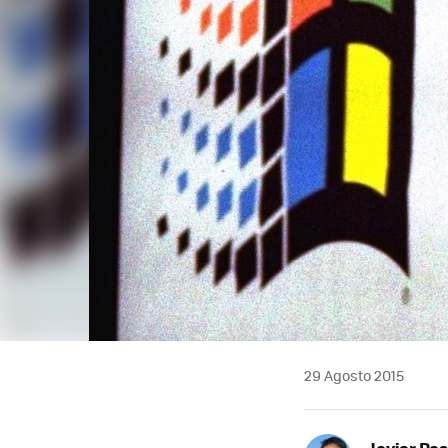
29 Agosto 2015