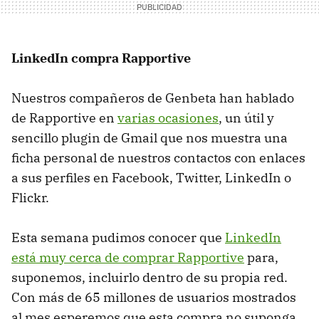
LinkedIn compra Rapportive
Nuestros compañeros de Genbeta han hablado
de Rapportive en
varias ocasiones
, un útil y
sencillo plugin de Gmail que nos muestra una
ficha personal de nuestros contactos con enlaces
a sus perfiles en Facebook, Twitter, LinkedIn o
Flickr.
Esta semana pudimos conocer que
LinkedIn
está muy cerca de comprar Rapportive
para,
suponemos, incluirlo dentro de su propia red.
Con más de 65 millones de usuarios mostrados
al mes esperemos que esta compra no suponga