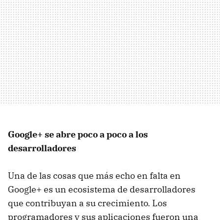
Google+ se abre poco a poco a los
desarrolladores
Una de las cosas que más echo en falta en
Google+ es un ecosistema de desarrolladores
que contribuyan a su crecimiento. Los
programadores y sus aplicaciones fueron una