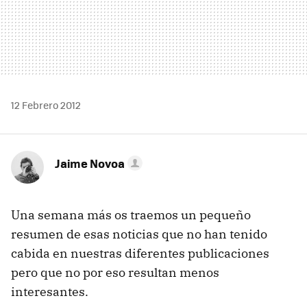
12 Febrero 2012
Jaime Novoa
Una semana más os traemos un pequeño
resumen de esas noticias que no han tenido
cabida en nuestras diferentes publicaciones
pero que no por eso resultan menos
interesantes.