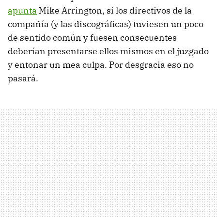
apunta
Mike Arrington, si los directivos de la
compañía (y las discográficas) tuviesen un poco
de sentido común y fuesen consecuentes
deberían presentarse ellos mismos en el juzgado
y entonar un mea culpa. Por desgracia eso no
pasará.