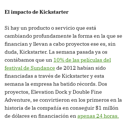
El impacto de Kickstarter
Si hay un producto o servicio que está
cambiando profundamente la forma en la que se
financian y llevan a cabo proyectos ese es, sin
duda, Kickstarter. La semana pasada ya os
contábamos que un
10% de las películas del
festival de Sundance
de 2012 habían sido
financiadas a través de Kickstarter y esta
semana la empresa ha batido récords. Dos
proyectos, Elevation Dock y Double Fine
Adventure, se convirtieron en los primeros en la
historia de la compañía en conseguir $1 millón
de dólares en financiación en
apenas 24 horas.