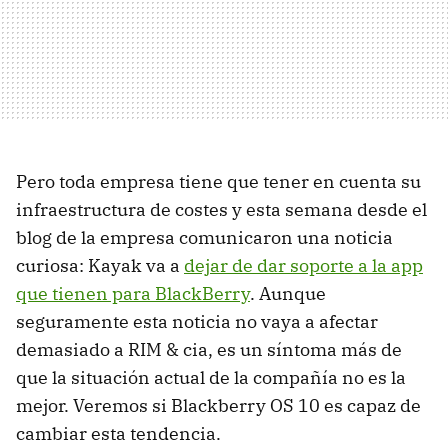
Pero toda empresa tiene que tener en cuenta su
infraestructura de costes y esta semana desde el
blog de la empresa comunicaron una noticia
curiosa: Kayak va a
dejar de dar soporte a la app
que tienen para BlackBerry
. Aunque
seguramente esta noticia no vaya a afectar
demasiado a
RIM
& cia, es un síntoma más de
que la situación actual de la compañía no es la
mejor. Veremos si Blackberry OS 10 es capaz de
cambiar esta tendencia.