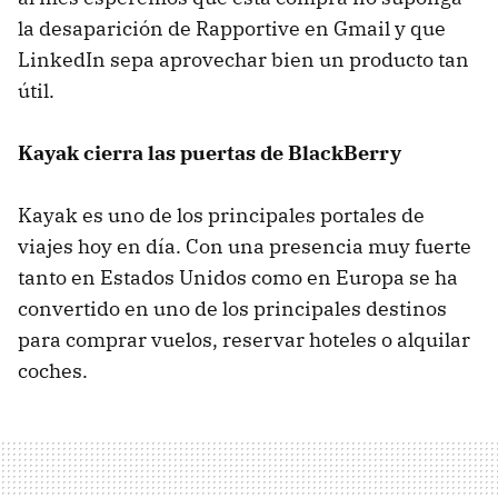
la desaparición de Rapportive en Gmail y que
LinkedIn sepa aprovechar bien un producto tan
útil.
Kayak cierra las puertas de BlackBerry
Kayak es uno de los principales portales de
viajes hoy en día. Con una presencia muy fuerte
tanto en Estados Unidos como en Europa se ha
convertido en uno de los principales destinos
para comprar vuelos, reservar hoteles o alquilar
coches.