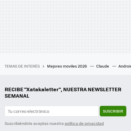
TEMAS DE INTERÉS
Mejores moviles 2026
Claude
Androi
RECIBE "Xatakaletter", NUESTRA NEWSLETTER
SEMANAL
SUSCRIBIR
Suscribiéndote aceptas nuestra
política de privacidad