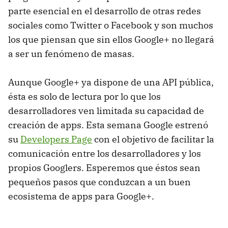
parte esencial en el desarrollo de otras redes
sociales como Twitter o Facebook y son muchos
los que piensan que sin ellos Google+ no llegará
a ser un fenómeno de masas.
Aunque Google+ ya dispone de una
API
pública,
ésta es solo de lectura por lo que los
desarrolladores ven limitada su capacidad de
creación de apps. Esta semana Google estrenó
su
Developers Page
con el objetivo de facilitar la
comunicación entre los desarrolladores y los
propios Googlers. Esperemos que éstos sean
pequeños pasos que conduzcan a un buen
ecosistema de apps para Google+.