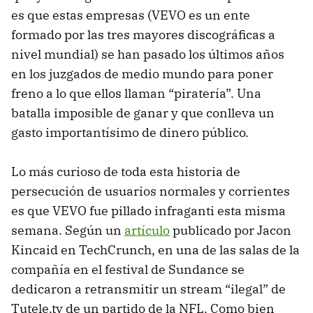
es que estas empresas (
VEVO
es un ente
formado por las tres mayores discográficas a
nivel mundial) se han pasado los últimos años
en los juzgados de medio mundo para poner
freno a lo que ellos llaman “piratería”. Una
batalla imposible de ganar y que conlleva un
gasto importantísimo de dinero público.
Lo más curioso de toda esta historia de
persecución de usuarios normales y corrientes
es que
VEVO
fue pillado infraganti esta misma
semana. Según un
artículo
publicado por Jacon
Kincaid en TechCrunch, en una de las salas de la
compañía en el festival de Sundance se
dedicaron a retransmitir un stream “ilegal” de
Tutele.tv de un partido de la
NFL
. Como bien