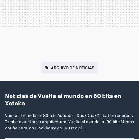
ARCHIVO DE NOTICIAS
Noticias de Vuelta al mundo en 80 bits en
Xataka
Vuelta al mundo en 80 bits:Actuable, DuckDuckGo baten récords y
Tumblr muestra su arquitectura. Vuelta al mundo en 80 bits.Menos
cariño para las Blackberry y VEVO is evil....