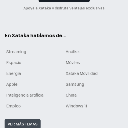
Apoya a Xataka y disfruta ventajas exclusivas
En Xataka hablamos de...
Streaming
Análisis
Espacio
Móviles
Energía
Xataka Movilidad
Apple
Samsung
Inteligencia artificial
China
Empleo
Windows 11
VER MÁS TEMAS