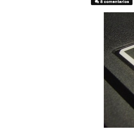
8 comentarios