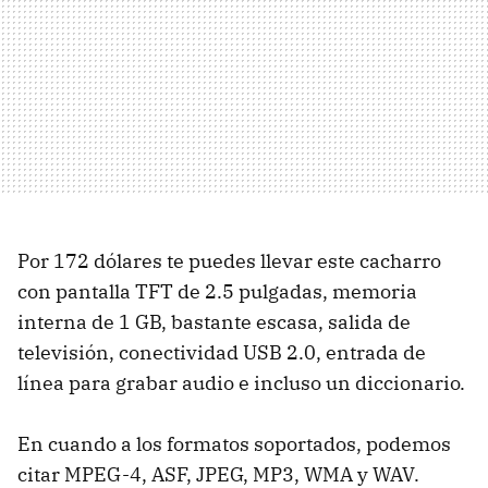
Por 172 dólares te puedes llevar este cacharro
con pantalla TFT de 2.5 pulgadas, memoria
interna de 1 GB, bastante escasa, salida de
televisión, conectividad USB 2.0, entrada de
línea para grabar audio e incluso un diccionario.
En cuando a los formatos soportados, podemos
citar MPEG-4, ASF, JPEG, MP3, WMA y WAV.