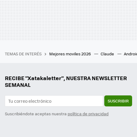
TEMAS DE INTERÉS
Mejores moviles 2026
Claude
Androi
RECIBE "Xatakaletter", NUESTRA NEWSLETTER
SEMANAL
SUSCRIBIR
Suscribiéndote aceptas nuestra
política de privacidad