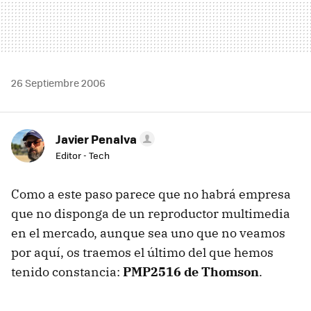
26 Septiembre 2006
Javier Penalva
Editor - Tech
Como a este paso parece que no habrá empresa
que no disponga de un reproductor multimedia
en el mercado, aunque sea uno que no veamos
por aquí, os traemos el último del que hemos
tenido constancia:
PMP2516 de Thomson
.