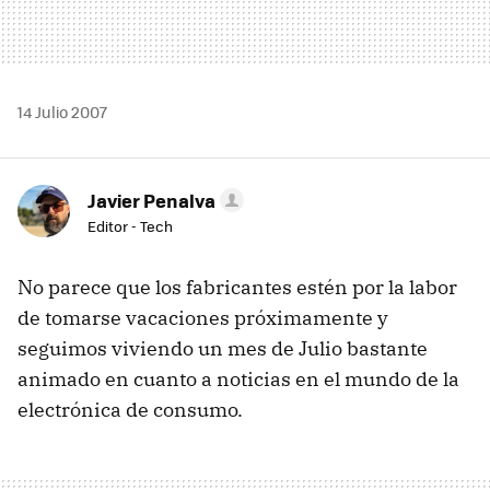
14 Julio 2007
Javier Penalva
Editor - Tech
No parece que los fabricantes estén por la labor
de tomarse vacaciones próximamente y
seguimos viviendo un mes de Julio bastante
animado en cuanto a noticias en el mundo de la
electrónica de consumo.