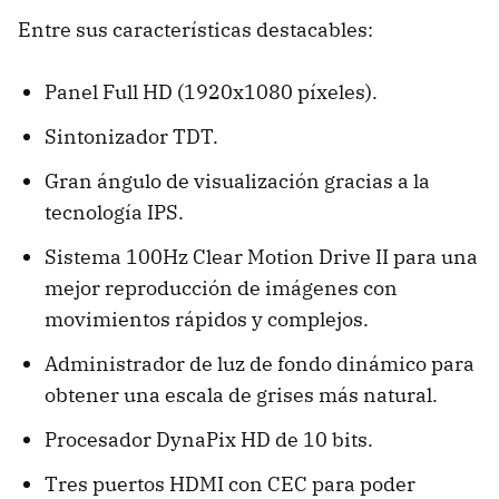
Entre sus características destacables:
Panel Full HD (1920x1080 píxeles).
Sintonizador TDT.
Gran ángulo de visualización gracias a la
tecnología IPS.
Sistema 100Hz Clear Motion Drive II para una
mejor reproducción de imágenes con
movimientos rápidos y complejos.
Administrador de luz de fondo dinámico para
obtener una escala de grises más natural.
Procesador DynaPix HD de 10 bits.
Tres puertos HDMI con CEC para poder