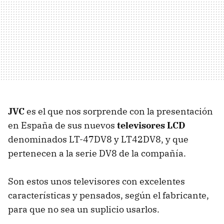
JVC
es el que nos sorprende con la presentación
en España de sus nuevos
televisores LCD
denominados LT-47DV8 y LT42DV8, y que
pertenecen a la serie DV8 de la compañía.
Son estos unos televisores con excelentes
características y pensados, según el fabricante,
para que no sea un suplicio usarlos.