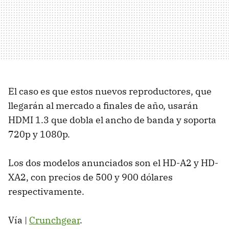
El caso es que estos nuevos reproductores, que
llegarán al mercado a finales de año, usarán
HDMI 1.3 que dobla el ancho de banda y soporta
720p y 1080p.
Los dos modelos anunciados son el HD-A2 y HD-
XA2, con precios de 500 y 900 dólares
respectivamente.
Vía |
Crunchgear
.