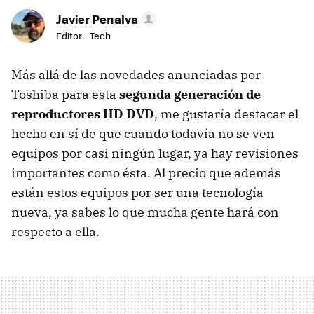
Javier Penalva
Editor - Tech
Más allá de las novedades anunciadas por
Toshiba para esta
segunda generación de
reproductores HD DVD
, me gustaría destacar el
hecho en sí de que cuando todavía no se ven
equipos por casi ningún lugar, ya hay revisiones
importantes como ésta. Al precio que además
están estos equipos por ser una tecnología
nueva, ya sabes lo que mucha gente hará con
respecto a ella.