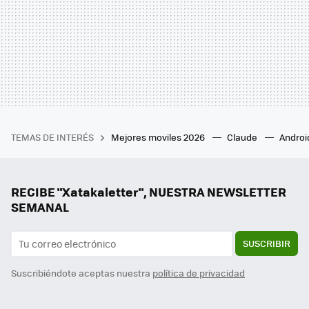
TEMAS DE INTERÉS
Mejores moviles 2026
Claude
Androi
RECIBE "Xatakaletter", NUESTRA NEWSLETTER
SEMANAL
SUSCRIBIR
Suscribiéndote aceptas nuestra
política de privacidad