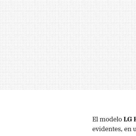
El modelo
LG
evidentes, en 