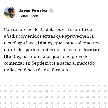
Javier Penalva
Editor - Tech
Con un precio de 35 dólares y el espíritu de
añadir contenidos extras que aprovechen la
tecnología base,
Disney
, que como sabemos es
uno de los participantes que apoyan el
formato
Blu Ray
, ha anunciado que tiene previsto
comenzar en Septiembre a sacar al mercado
títulos en discos de ese formato.