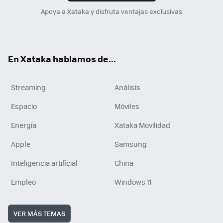
Apoya a Xataka y disfruta ventajas exclusivas
En Xataka hablamos de...
Streaming
Análisis
Espacio
Móviles
Energía
Xataka Movilidad
Apple
Samsung
Inteligencia artificial
China
Empleo
Windows 11
VER MÁS TEMAS