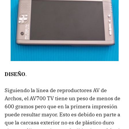
DISEÑO
.
Siguiendo la línea de reproductores AV de
Archos, el AV700 TV tiene un peso de menos de
600 gramos pero que en la primera impresión
puede resultar mayor. Esto es debido en parte a
que la carcasa exterior no es de plástico duro