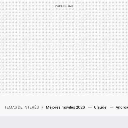
TEMAS DE INTERÉS
Mejores moviles 2026
Claude
Androi