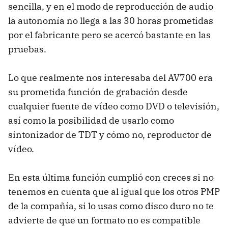
sencilla, y en el modo de reproducción de audio
la autonomía no llega a las 30 horas prometidas
por el fabricante pero se acercó bastante en las
pruebas.
Lo que realmente nos interesaba del AV700 era
su prometida función de grabación desde
cualquier fuente de vídeo como DVD o televisión,
así como la posibilidad de usarlo como
sintonizador de TDT y cómo no, reproductor de
vídeo.
En esta última función cumplió con creces si no
tenemos en cuenta que al igual que los otros PMP
de la compañía, si lo usas como disco duro no te
advierte de que un formato no es compatible