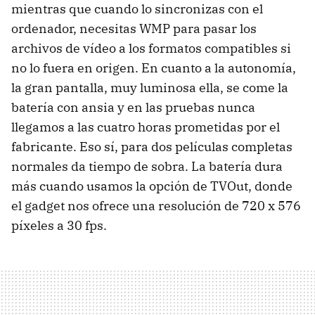
mientras que cuando lo sincronizas con el
ordenador, necesitas WMP para pasar los
archivos de vídeo a los formatos compatibles si
no lo fuera en origen. En cuanto a la autonomía,
la gran pantalla, muy luminosa ella, se come la
batería con ansia y en las pruebas nunca
llegamos a las cuatro horas prometidas por el
fabricante. Eso sí, para dos películas completas
normales da tiempo de sobra. La batería dura
más cuando usamos la opción de TVOut, donde
el gadget nos ofrece una resolución de 720 x 576
píxeles a 30 fps.