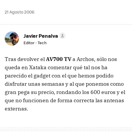
21 Agosto 2006
Javier Penalva
Editor - Tech
Tras devolver el
AV700 TV
a Archos, sólo nos
queda en Xataka comentar qué tal nos ha
parecido el gadget con el que hemos podido
disfrutar unas semanas y al que ponemos como
gran pega su precio, rondando los 600 euros y el
que no funcionen de forma correcta las antenas
externas.