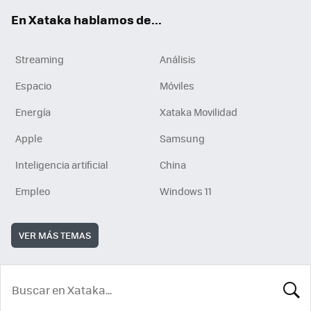
En Xataka hablamos de...
Streaming
Análisis
Espacio
Móviles
Energía
Xataka Movilidad
Apple
Samsung
Inteligencia artificial
China
Empleo
Windows 11
VER MÁS TEMAS