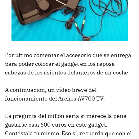
Por último comentar el accesorio que se entrega
para poder colocar el gadget en los reposa-
cabezas de los asientos delanteros de un coche.
A continuación, un vídeo breve del
funcionamiento del Archos AV700 TV.
La pregunta del millón sería si merece la pena
gastarse casi 600 euros en este gadget.
Contéstala tú mismo. Eso sí, recuerda que con el