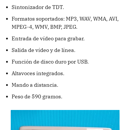
Sintonizador de TDT.
Formatos soportados: MP3, WAV, WMA, AVI,
MPEG-4, WMV, BMP, JPEG.
Entrada de vídeo para grabar.
Salida de vídeo y de línea.
Función de disco duro por USB.
Altavoces integrados.
Mando a distancia.
Peso de 590 gramos.