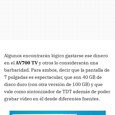
Algunos encontrarán lógico gastarse ese dinero
en el
AV700 TV
y otros lo considerarán una
barbaridad. Para ambos, decir que la pantalla de
7 pulgadas es espectacular, que son 40 GB de
disco duro (con otra versión de 100 GB) y que
vale como sintonizador de TDT además de poder
grabar vídeo en él desde diferentes fuentes.