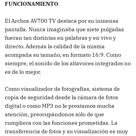
FUNCIONAMIENTO
.
El Archos AV700 TV destaca por su inmensa
pantalla. Nunca imaginaba que siete pulgadas
fueran tan distintas en palabras y en vivo y
directo. Además la calidad de la misma
acompaña su tamaño, en formato 16:9. Como
siempre, el sonido de los altavoces integrados no
es de lo mejor.
Como visualizador de fotografías, sistema de
copia de seguridad desde la cámara de fotos
digital o como MP3 no le prestamos mucha
atención, preocupándonos sólo de que
cumpliera con las funciones prometidas. La
transferencia de fotos y su visualización es muy