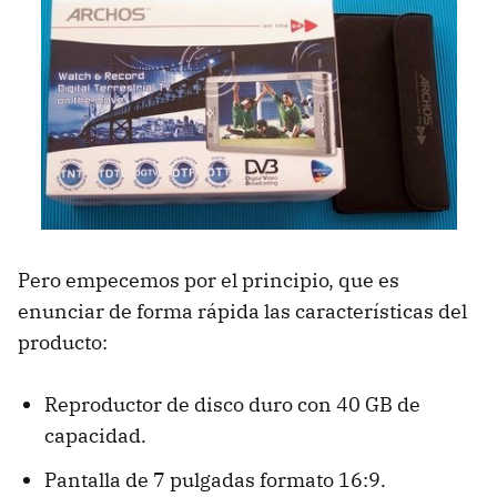
Pero empecemos por el principio, que es
enunciar de forma rápida las características del
producto:
Reproductor de disco duro con 40 GB de
capacidad.
Pantalla de 7 pulgadas formato 16:9.