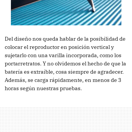
Del diseño nos queda hablar de la posibilidad de
colocar el reproductor en posición vertical y
sujetarlo con una varilla incorporada, como los
portarretratos. Y no olvidemos el hecho de que la
batería es extraíble, cosa siempre de agradecer.
Además, se carga rápidamente, en menos de 3
horas según nuestras pruebas.