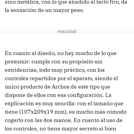
sino metálica, con lo que añadido al tacto frío, da
la sensación de un mayor peso.
En cuanto al diseño, no hay mucho de lo que
presumir: cumple con su propósito sin
estridencias, todo muy práctico, con los
controles repartidos por el aparato, siendo el
único producto de Archos de este tipo que
dispone de ellos con esa configuración. La
explicación es muy sencilla: con el tamaño que
tiene (107x209x19 mm), es mucho más cómodo
cogerlo con las dos manos. En cuanto al uso de
los controles, no tiene mayor secreto si bien