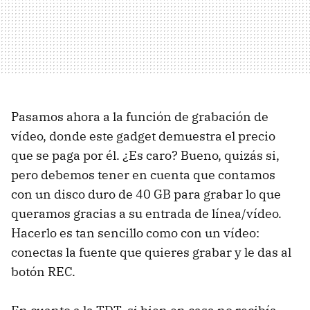
Pasamos ahora a la función de grabación de
vídeo, donde este gadget demuestra el precio
que se paga por él. ¿Es caro? Bueno, quizás si,
pero debemos tener en cuenta que contamos
con un disco duro de 40 GB para grabar lo que
queramos gracias a su entrada de línea/vídeo.
Hacerlo es tan sencillo como con un vídeo:
conectas la fuente que quieres grabar y le das al
botón REC.