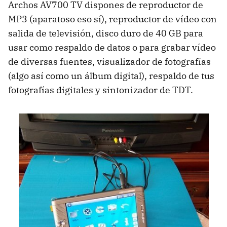
Archos AV700 TV dispones de reproductor de
MP3 (aparatoso eso sí), reproductor de vídeo con
salida de televisión, disco duro de 40 GB para
usar como respaldo de datos o para grabar vídeo
de diversas fuentes, visualizador de fotografías
(algo así como un álbum digital), respaldo de tus
fotografías digitales y sintonizador de TDT.