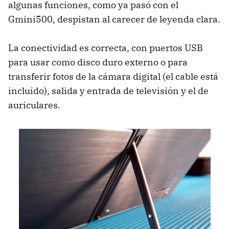
algunas funciones, como ya pasó con el
Gmini500, despistan al carecer de leyenda clara.
La conectividad es correcta, con puertos USB
para usar como disco duro externo o para
transferir fotos de la cámara digital (el cable está
incluido), salida y entrada de televisión y el de
auriculares.