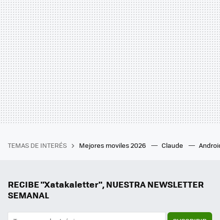
TEMAS DE INTERÉS
Mejores moviles 2026
Claude
Androi
RECIBE "Xatakaletter", NUESTRA NEWSLETTER
SEMANAL