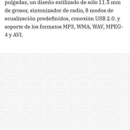
pulgadas, un diseño estilizado de sólo 11.5 mm
de grosor, sintonizador de radio, 8 modos de
ecualización predefinidos, conexión USB 2.0. y
soporte de los formatos MP3, WMA, WAV, MPEG-
4 y AVI.