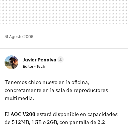
31 Agosto 2006
Javier Penalva
Editor - Tech
Tenemos chico nuevo en la oficina,
concretamente en la sala de reproductores
multimedia.
El
AOC V200
estará disponible en capacidades
de 512MB, 1GB o 2GB, con pantalla de 2.2