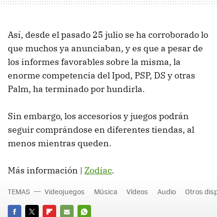
Así, desde el pasado 25 julio se ha corroborado lo
que muchos ya anunciaban, y es que a pesar de
los informes favorables sobre la misma, la
enorme competencia del Ipod, PSP, DS y otras
Palm, ha terminado por hundirla.
Sin embargo, los accesorios y juegos podrán
seguir comprándose en diferentes tiendas, al
menos mientras queden.
Más información |
Zodiac
.
TEMAS
Videojuegos
Música
Vídeos
Audio
Otros dis