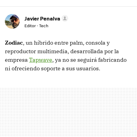
Javier Penalva
Editor - Tech
Zodiac
, un híbrido entre palm, consola y
reproductor multimedia, desarrollada por la
empresa
Tapwave
, ya no se seguirá fabricando
ni ofreciendo soporte a sus usuarios.