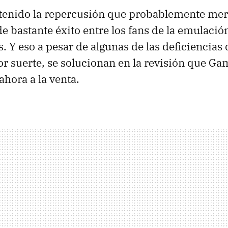
tenido la repercusión que probablemente mer
e bastante éxito entre los fans de la emulació
 Y eso a pesar de algunas de las deficiencias 
or suerte, se solucionan en la revisión que G
ahora a la venta.