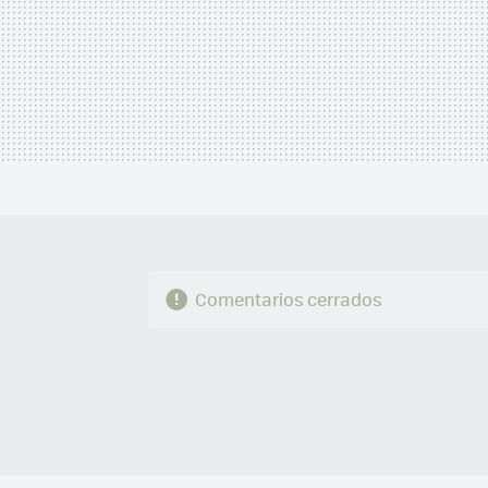
Comentarios cerrados