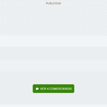
VER
4 COMENTARIOS