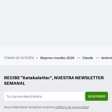
TEMAS DE INTERÉS
Mejores moviles 2026
Claude
Androi
RECIBE "Xatakaletter", NUESTRA NEWSLETTER
SEMANAL
SUSCRIBIR
Suscribiéndote aceptas nuestra
política de privacidad