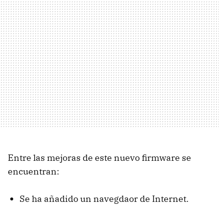
Entre las mejoras de este nuevo firmware se
encuentran:
Se ha añadido un navegdaor de Internet.