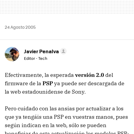
24 Agosto 2005
Javier Penalva
Editor - Tech
Efectivamente, la esperada
versión 2.0
del
firmware de la
PSP
ya puede ser descargada de
la web estadounidense de Sony.
Pero cuidado con las ansias por actualizar a los
que ya tengáis una PSP en vuestras manos, pues
según indican en la web, sólo se pueden
beneficiar de esta actualización los modelos PSP-