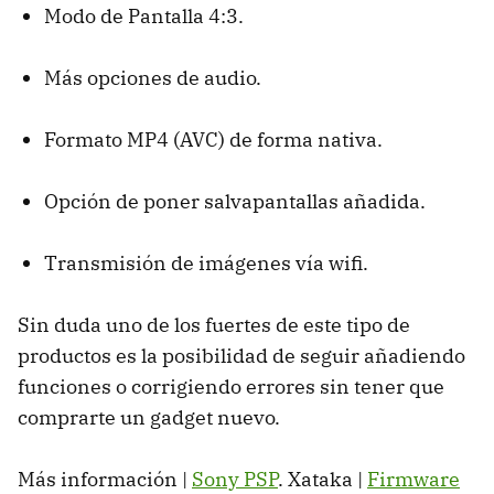
Modo de Pantalla 4:3.
Más opciones de audio.
Formato MP4 (AVC) de forma nativa.
Opción de poner salvapantallas añadida.
Transmisión de imágenes vía wifi.
Sin duda uno de los fuertes de este tipo de
productos es la posibilidad de seguir añadiendo
funciones o corrigiendo errores sin tener que
comprarte un gadget nuevo.
Más información |
Sony PSP
. Xataka |
Firmware