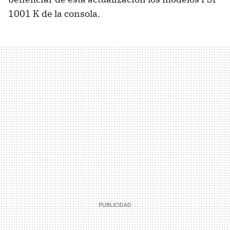
1001 K de la consola.