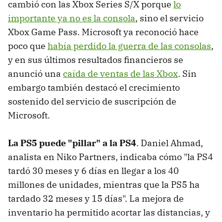
cambió con las Xbox Series S/X porque
lo
importante ya no es la consola
, sino el servicio
Xbox Game Pass. Microsoft ya reconoció hace
poco que
había perdido la guerra de las consolas
,
y en sus últimos resultados financieros se
anunció una
caída de ventas de las Xbox
. Sin
embargo también destacó el crecimiento
sostenido del servicio de suscripción de
Microsoft.
La PS5 puede "pillar" a la PS4
. Daniel Ahmad,
analista en Niko Partners, indicaba cómo "la PS4
tardó 30 meses y 6 días en llegar a los 40
millones de unidades, mientras que la PS5 ha
tardado 32 meses y 15 días". La mejora de
inventario ha permitido acortar las distancias, y