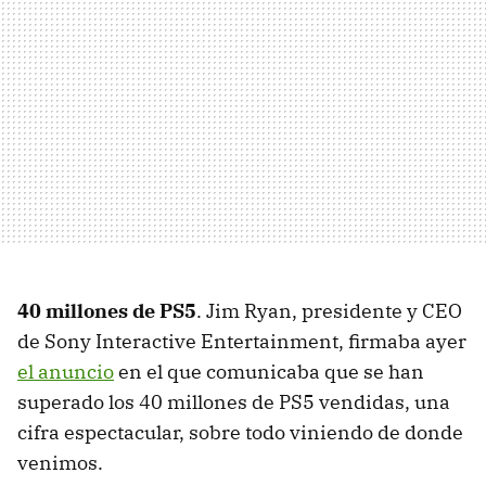
40 millones de PS5
. Jim Ryan, presidente y CEO
de Sony Interactive Entertainment, firmaba ayer
el anuncio
en el que comunicaba que se han
superado los 40 millones de PS5 vendidas, una
cifra espectacular, sobre todo viniendo de donde
venimos.