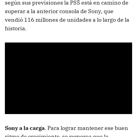
según sus previsiones la PS5 está en camino de
superar a la anterior consola de Sony, que
vendió 116 millones de unidades a lo largo de la
historia.
Sony a la carga
. Para lograr mantener ese buen
ritmo de crecimiento, se rumorea que la