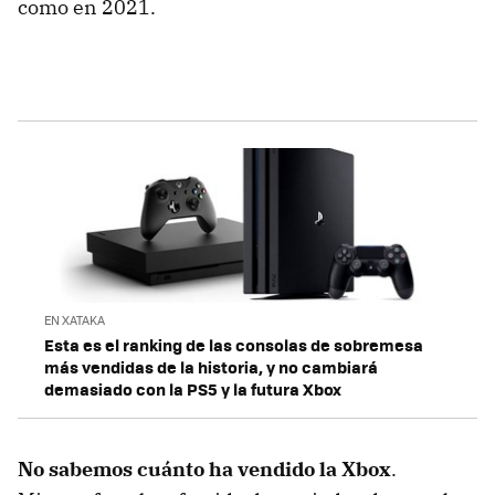
como en 2021.
EN XATAKA
Esta es el ranking de las consolas de sobremesa
más vendidas de la historia, y no cambiará
demasiado con la PS5 y la futura Xbox
No sabemos cuánto ha vendido la Xbox
.