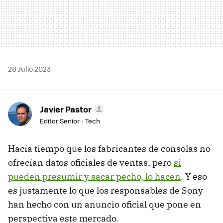
28 Julio 2023
Javier Pastor
Editor Senior - Tech
Hacía tiempo que los fabricantes de consolas no
ofrecían datos oficiales de ventas, pero
si
pueden presumir y sacar pecho, lo hacen
. Y eso
es justamente lo que los responsables de Sony
han hecho con un anuncio oficial que pone en
perspectiva este mercado.