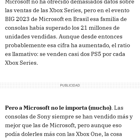
Microsoft no ha ofrecido demasiados datos sobre
las ventas de las Xbox Series, pero en el evento
BIG 2023 de Microsoft en Brasil esa familia de
consolas había superado los 21 millones de
unidades vendidas. Aunque desde entonces
probablemente esa cifra ha aumentado, el ratio
es llamativo: se venden casi dos PS5 por cada
Xbox Series.
Pero a Microsoft no le importa (mucho)
. Las
consolas de Sony siempre se han vendido más y
mejor que las de Microsoft, pero aunque eso
podía dolerles más con las Xbox One, la cosa