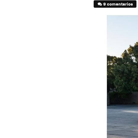
9 comentarios