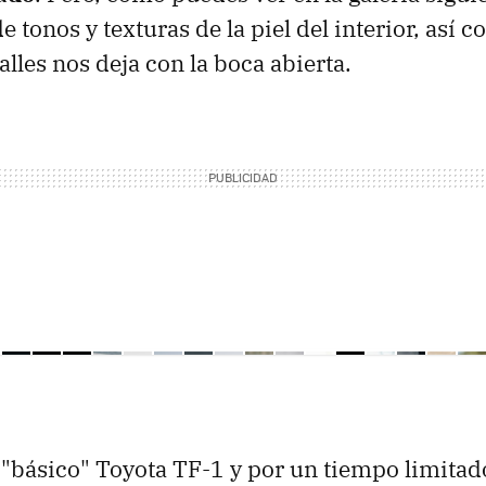
tonos y texturas de la piel del interior, así c
alles nos deja con la boca abierta.
 "básico" Toyota TF-1 y por un tiempo limitad