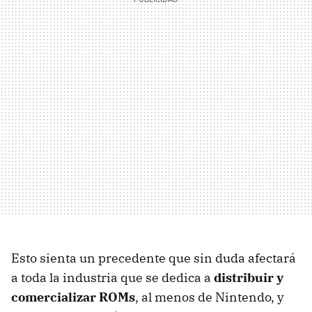
Esto sienta un precedente que sin duda afectará
a toda la industria que se dedica a
distribuir y
comercializar ROMs
, al menos de Nintendo, y