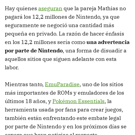
Hay quienes
aseguran
que la pareja Mathias no
pagará los 12,2 millones de Nintendo, ya que
seguramente se negoció una cantidad más
pequeña en privado. La razón de hacer énfasis
en los 12,2 millones sería como
una advertencia
por parte de Nintendo
, una forma de disuadir a
aquellos sitios que siguen adelante con esta
labor.
Mientras tanto,
EmuParadise
, uno de los sitios
más importantes de ROMs y emuladores de los
últimos 18 años, y
Pokémon Essentials
, la
herramienta usada por fans para crear juegos,
también están enfrentando este embate legal
por parte de Nintendo y en los próximos días se
espera que haya noticias al respecto.