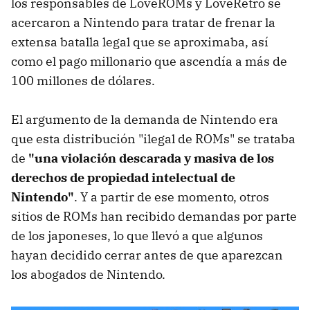
los responsables de LoveROMs y LoveRetro se
acercaron a Nintendo para tratar de frenar la
extensa batalla legal que se aproximaba, así
como el pago millonario que ascendía a más de
100 millones de dólares.
El argumento de la demanda de Nintendo era
que esta distribución "ilegal de ROMs" se trataba
de
"una violación descarada y masiva de los
derechos de propiedad intelectual de
Nintendo"
. Y a partir de ese momento, otros
sitios de ROMs han recibido demandas por parte
de los japoneses, lo que llevó a que algunos
hayan decidido cerrar antes de que aparezcan
los abogados de Nintendo.