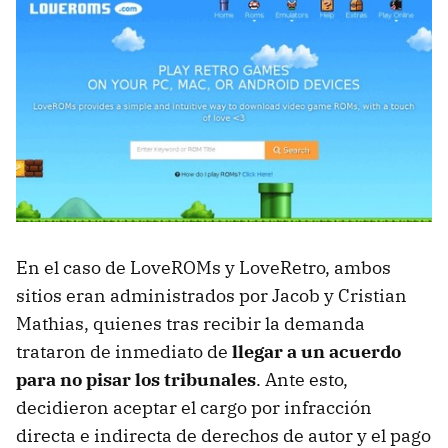
En el caso de LoveROMs y LoveRetro, ambos
sitios eran administrados por Jacob y Cristian
Mathias, quienes tras recibir la demanda
trataron de inmediato de
llegar a un acuerdo
para no pisar los tribunales
. Ante esto,
decidieron aceptar el cargo por infracción
directa e indirecta de derechos de autor y el pago