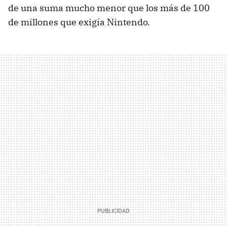
de una suma mucho menor que los más de 100
de millones que exigía Nintendo.