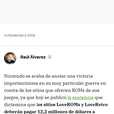
14 Noviembre 2018
Raúl Álvarez
Nintendo se acaba de anotar una victoria
importantísima en su muy particular guerra en
contra de los sitios que ofrecen ROMs de sus
juegos, ya que hoy se publicó
la sentencia
que
dictamina que l
os sitios LoveROMs y LoveRetro
deberán pagar 12,2 millones de dólares a