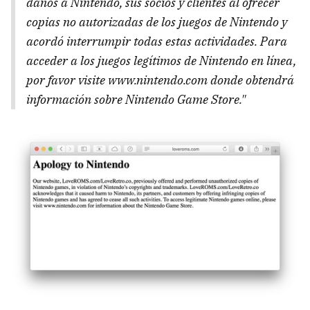
daños a Nintendo, sus socios y clientes al ofrecer
copias no autorizadas de los juegos de Nintendo y
acordó interrumpir todas estas actividades. Para
acceder a los juegos legítimos de Nintendo en línea,
por favor visite www.nintendo.com donde obtendrá
información sobre Nintendo Game Store."