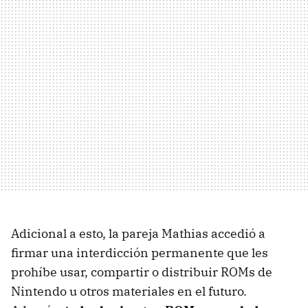
Adicional a esto, la pareja Mathias accedió a
firmar una interdicción permanente que les
prohíbe usar, compartir o distribuir ROMs de
Nintendo u otros materiales en el futuro.