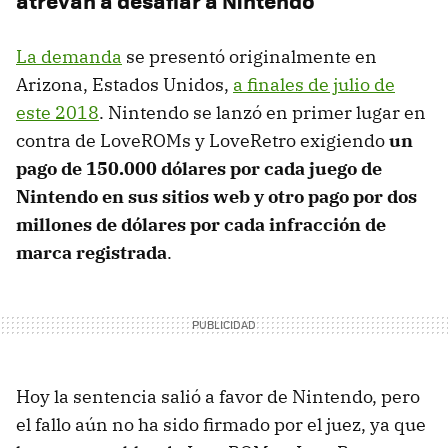
atrevan a desafiar a Nintendo
La demanda
se presentó originalmente en
Arizona, Estados Unidos,
a finales de julio de
este 2018
. Nintendo se lanzó en primer lugar en
contra de LoveROMs y LoveRetro exigiendo
un
pago de 150.000 dólares por cada juego de
Nintendo en sus sitios web y otro pago por dos
millones de dólares por cada infracción de
marca registrada
.
Hoy la sentencia salió a favor de Nintendo, pero
el fallo aún no ha sido firmado por el juez, ya que