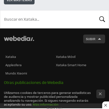
BUSCA
SUBIR
Xataka
Xataka Móvil
Applesfera
Xataka Smart Home
Mundo Xiaomi
Otras publicaciones de Webedia
Utilizamos cookies de terceros para generar estadísticas
de audiencia y mostrar publicidad personalizada
analizando tu navegación. Si sigues navegando estarás
aceptando su uso.
Más información