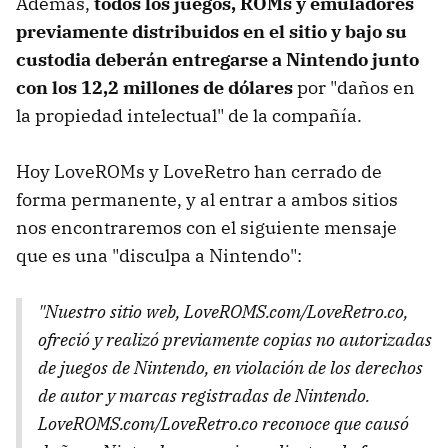
Además,
todos los juegos, ROMs y emuladores
previamente distribuidos en el sitio y bajo su
custodia deberán entregarse a Nintendo junto
con los 12,2 millones de dólares
por "daños en
la propiedad intelectual" de la compañía.
Hoy LoveROMs y LoveRetro han cerrado de
forma permanente, y al entrar a ambos sitios
nos encontraremos con el siguiente mensaje
que es una "disculpa a Nintendo":
"Nuestro sitio web, LoveROMS.com/LoveRetro.co,
ofreció y realizó previamente copias no autorizadas
de juegos de Nintendo, en violación de los derechos
de autor y marcas registradas de Nintendo.
LoveROMS.com/LoveRetro.co reconoce que causó