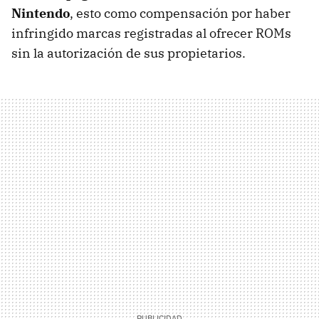
Nintendo
, esto como compensación por haber
infringido marcas registradas al ofrecer ROMs
sin la autorización de sus propietarios.