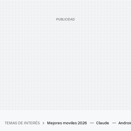
TEMAS DE INTERÉS
Mejores moviles 2026
Claude
Androi