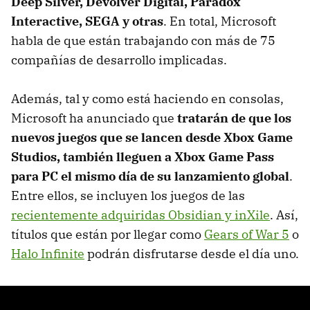
Deep Silver, Devolver Digital, Paradox
Interactive, SEGA y otras
. En total, Microsoft
habla de que están trabajando con más de 75
compañías de desarrollo implicadas.
Además, tal y como está haciendo en consolas,
Microsoft ha anunciado que
tratarán de que los
nuevos juegos que se lancen desde Xbox Game
Studios, también lleguen a Xbox Game Pass
para PC el mismo día de su lanzamiento global
.
Entre ellos, se incluyen los juegos de las
recientemente adquiridas Obsidian y inXile
. Así,
títulos que están por llegar como
Gears of War 5
o
Halo Infinite
podrán disfrutarse desde el día uno.