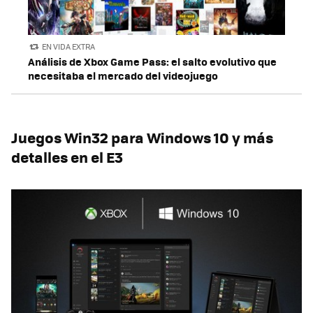
EN VIDA EXTRA
Análisis de Xbox Game Pass: el salto evolutivo que
necesitaba el mercado del videojuego
Juegos Win32 para Windows 10 y más
detalles en el E3