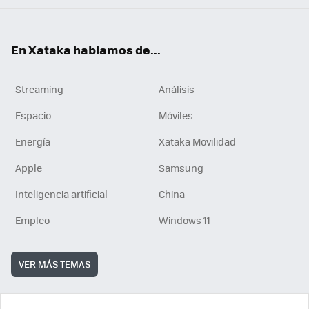
En Xataka hablamos de...
Streaming
Análisis
Espacio
Móviles
Energía
Xataka Movilidad
Apple
Samsung
Inteligencia artificial
China
Empleo
Windows 11
VER MÁS TEMAS