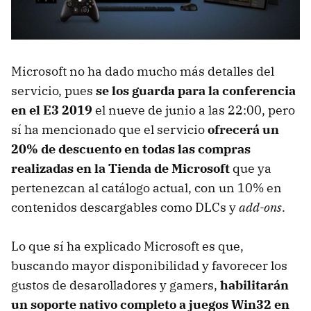
Microsoft no ha dado mucho más detalles del
servicio, pues
se los guarda para la conferencia
en el E3 2019
el nueve de junio a las 22:00, pero
sí ha mencionado que el servicio
ofrecerá un
20% de descuento en todas las compras
realizadas en la Tienda de Microsoft
que ya
pertenezcan al catálogo actual, con un 10% en
contenidos descargables como DLCs y
add-ons
.
Lo que sí ha explicado Microsoft es que,
buscando mayor disponibilidad y favorecer los
gustos de desarolladores y gamers,
habilitarán
un soporte nativo completo a juegos Win32 en