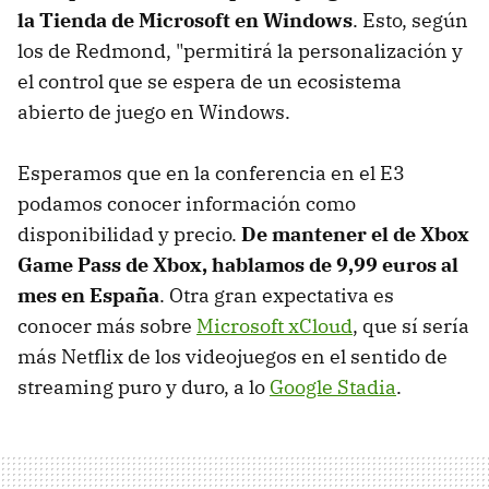
la Tienda de Microsoft en Windows
. Esto, según
los de Redmond, "permitirá la personalización y
el control que se espera de un ecosistema
abierto de juego en Windows.
Esperamos que en la conferencia en el E3
podamos conocer información como
disponibilidad y precio.
De mantener el de Xbox
Game Pass de Xbox, hablamos de 9,99 euros al
mes en España
. Otra gran expectativa es
conocer más sobre
Microsoft xCloud
, que sí sería
más Netflix de los videojuegos en el sentido de
streaming puro y duro, a lo
Google Stadia
.