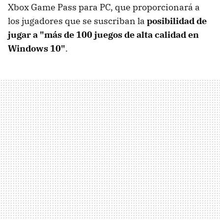
Xbox Game Pass para PC, que proporcionará a
los jugadores que se suscriban la
posibilidad de
jugar a "más de 100 juegos de alta calidad en
Windows 10"
.