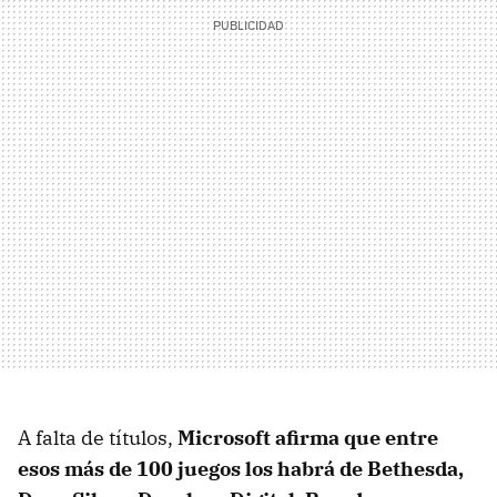
A falta de títulos,
Microsoft afirma que entre
esos más de 100 juegos los habrá de Bethesda,