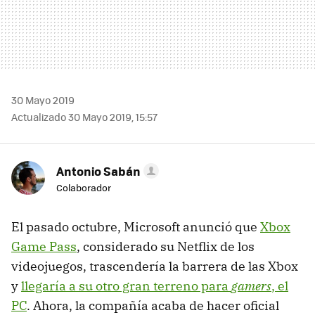
30 Mayo 2019
Actualizado 30 Mayo 2019, 15:57
Antonio Sabán
Colaborador
El pasado octubre, Microsoft anunció que
Xbox
Game Pass
, considerado su Netflix de los
videojuegos, trascendería la barrera de las Xbox
y
llegaría a su otro gran terreno para
gamers
, el
PC
. Ahora, la compañía acaba de hacer oficial