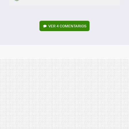
VER
4 COMENTARIOS