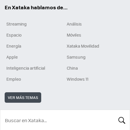
En Xataka hablamos de...
Streaming
Análisis
Espacio
Móviles
Energía
Xataka Movilidad
Apple
Samsung
Inteligencia artificial
China
Empleo
Windows 11
VER MÁS TEMAS