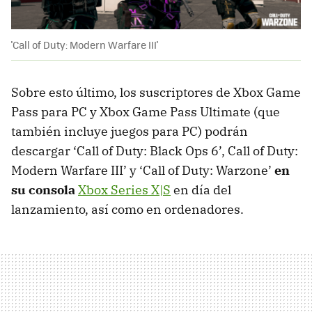
'Call of Duty: Modern Warfare III'
Sobre esto último, los suscriptores de Xbox Game
Pass para PC y Xbox Game Pass Ultimate (que
también incluye juegos para PC) podrán
descargar ‘Call of Duty: Black Ops 6’, Call of Duty:
Modern Warfare III’ y ‘Call of Duty: Warzone’
en
su consola
Xbox Series X|S
en día del
lanzamiento, así como en ordenadores.