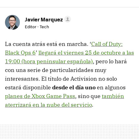
Javier Marquez
Editor - Tech
La cuenta atrás está en marcha. ‘
Call of Duty:
Black Ops 6
’
llegará el viernes 25 de octubre a las
19:00 (hora peninsular española)
, pero lo hará
con una serie de particularidades muy
interesantes. El título de Activision no solo
estará disponible
desde el día uno
en algunos
planes de Xbox Game Pass
, sino que
también
aterrizará en la nube del servicio
.