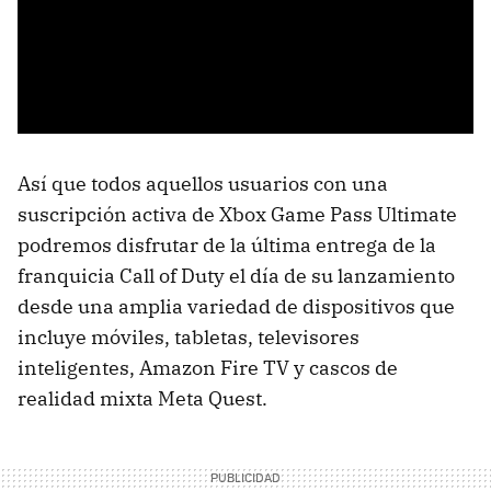
Así que todos aquellos usuarios con una
suscripción activa de Xbox Game Pass Ultimate
podremos disfrutar de la última entrega de la
franquicia Call of Duty el día de su lanzamiento
desde una amplia variedad de dispositivos que
incluye móviles, tabletas, televisores
inteligentes, Amazon Fire TV y cascos de
realidad mixta Meta Quest.