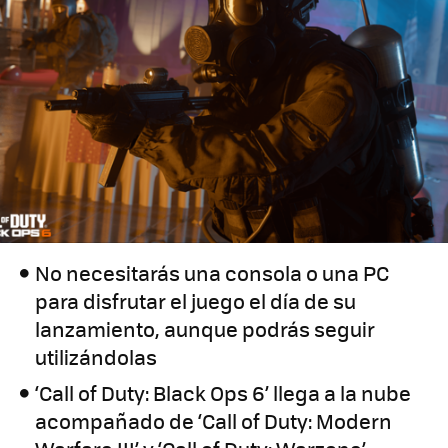
No necesitarás una consola o una PC
para disfrutar el juego el día de su
lanzamiento, aunque podrás seguir
utilizándolas
‘Call of Duty: Black Ops 6’ llega a la nube
acompañado de ‘Call of Duty: Modern