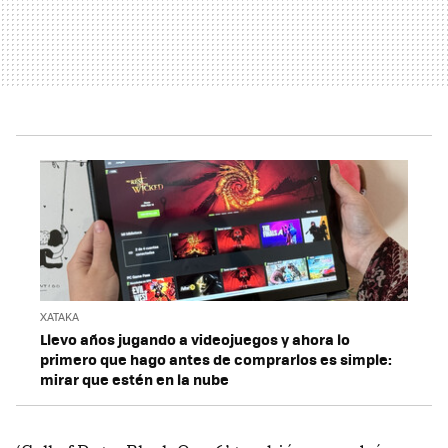
XATAKA
Llevo años jugando a videojuegos y ahora lo
primero que hago antes de comprarlos es simple:
mirar que estén en la nube