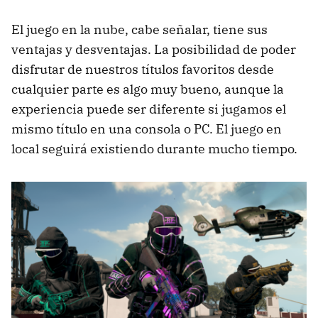
El juego en la nube, cabe señalar, tiene sus
ventajas y desventajas. La posibilidad de poder
disfrutar de nuestros títulos favoritos desde
cualquier parte es algo muy bueno, aunque la
experiencia puede ser diferente si jugamos el
mismo título en una consola o PC. El juego en
local seguirá existiendo durante mucho tiempo.