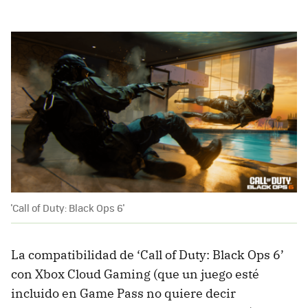
'Call of Duty: Black Ops 6'
La compatibilidad de ‘Call of Duty: Black Ops 6’
con Xbox Cloud Gaming (que un juego esté
incluido en Game Pass no quiere decir