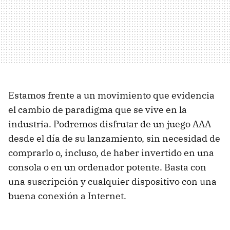
Estamos frente a un movimiento que evidencia
el cambio de paradigma que se vive en la
industria. Podremos disfrutar de un juego AAA
desde el día de su lanzamiento, sin necesidad de
comprarlo o, incluso, de haber invertido en una
consola o en un ordenador potente. Basta con
una suscripción y cualquier dispositivo con una
buena conexión a Internet.