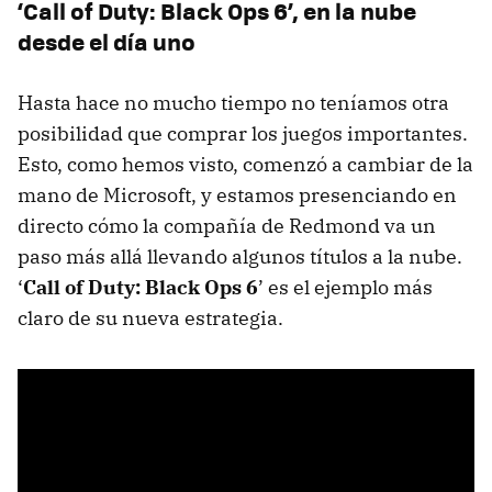
‘Call of Duty: Black Ops 6’, en la nube
desde el día uno
Hasta hace no mucho tiempo no teníamos otra
posibilidad que comprar los juegos importantes.
Esto, como hemos visto, comenzó a cambiar de la
mano de Microsoft, y estamos presenciando en
directo cómo la compañía de Redmond va un
paso más allá llevando algunos títulos a la nube.
‘
Call of Duty: Black Ops 6
’ es el ejemplo más
claro de su nueva estrategia.