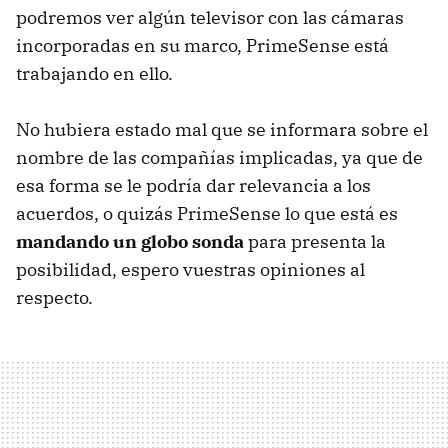
podremos ver algún televisor con las cámaras
incorporadas en su marco, PrimeSense está
trabajando en ello.
No hubiera estado mal que se informara sobre el
nombre de las compañías implicadas, ya que de
esa forma se le podría dar relevancia a los
acuerdos, o quizás PrimeSense lo que está es
mandando un globo sonda
para presenta la
posibilidad, espero vuestras opiniones al
respecto.