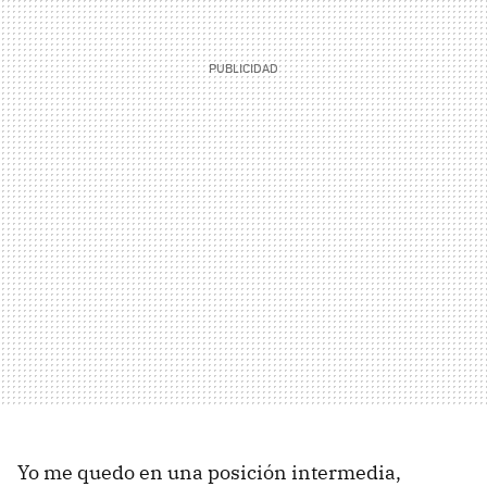
Yo me quedo en una posición intermedia,