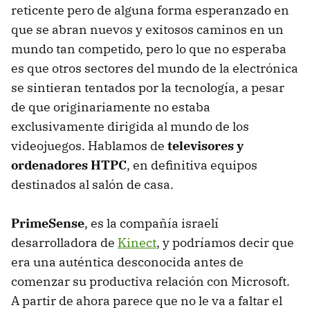
reticente pero de alguna forma esperanzado en
que se abran nuevos y exitosos caminos en un
mundo tan competido, pero lo que no esperaba
es que otros sectores del mundo de la electrónica
se sintieran tentados por la tecnología, a pesar
de que originariamente no estaba
exclusivamente dirigida al mundo de los
videojuegos. Hablamos de
televisores y
ordenadores HTPC
, en definitiva equipos
destinados al salón de casa.
PrimeSense
, es la compañía israelí
desarrolladora de
Kinect
, y podríamos decir que
era una auténtica desconocida antes de
comenzar su productiva relación con Microsoft.
A partir de ahora parece que no le va a faltar el