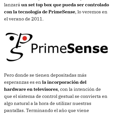
lanzará
un set top box que pueda ser controlado
con la tecnología de PrimeSense
, lo veremos en
el verano de 2011.
Pero donde se tienen depositadas más
esperanzas es en
la incorporación del
hardware en televisores
, con la intención de
que el sistema de control gestual se convierta en
algo natural a la hora de utilizar nuestras
pantallas. Terminando el año que viene