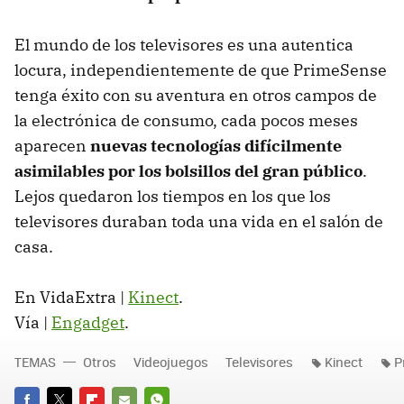
El mundo de los televisores es una autentica
locura, independientemente de que PrimeSense
tenga éxito con su aventura en otros campos de
la electrónica de consumo, cada pocos meses
aparecen
nuevas tecnologías difícilmente
asimilables por los bolsillos del gran público
.
Lejos quedaron los tiempos en los que los
televisores duraban toda una vida en el salón de
casa.
En VidaExtra |
Kinect
.
Vía |
Engadget
.
TEMAS
Otros
Videojuegos
Televisores
Kinect
P