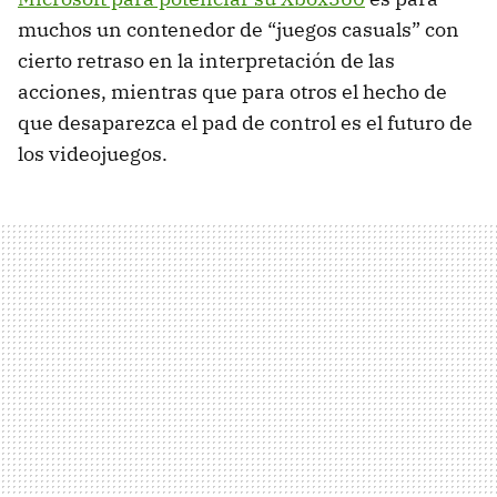
muchos un contenedor de “juegos casuals” con
cierto retraso en la interpretación de las
acciones, mientras que para otros el hecho de
que desaparezca el pad de control es el futuro de
los videojuegos.