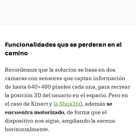
Funcionalidades que se perderan en el
camino
Recordemos que la solución se basa en dos
cámaras con sensores que captan información
de hasta 640×480 píxeles cada una, para recrear
la posición 3D del usuario en el espacio. Pero en
el caso de Kinect y
la Xbox360
, además
se
encuentra motorizado
, de forma que el
dispositivo nos sigue, ampliando la escena
horizontalmente.