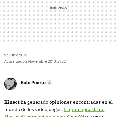
23 Junio 2010
Actualizado 2 Noviembre 2010, 21:32
Kote Puerto
Kinect
ha generado opiniones encontradas en el
mundo de los videojuegos,
la gran apuesta de
Microsoft para potenciar su Xbox360
es para