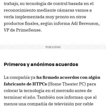
trabajo, su tecnología de control basada en el
reconocimiento mediante cámaras vamos a
verla implementada muy pronto en otros
productos finales, según informa Adi Berenson,
VP de PrimeSense.
Primeros y anónimos acuerdos
La compañía ya
ha firmado acuerdos con algún
fabricante de HTPCs
(Home Theater PC) para
colocar la tecnología en el mercado antes de
terminar el año. También nos informan que al
menos una compañía de televisión por cable