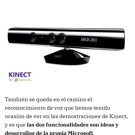
También se queda en el camino el
reconocimiento de voz que hemos tenido
ocasión de ver en las demostraciones de Kinect,
y es que
las dos funcionalidades son ideas y
desarrollos de la propia Microsoft
.