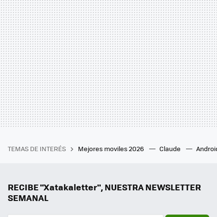
TEMAS DE INTERÉS
Mejores moviles 2026
Claude
Androi
RECIBE "Xatakaletter", NUESTRA NEWSLETTER
SEMANAL