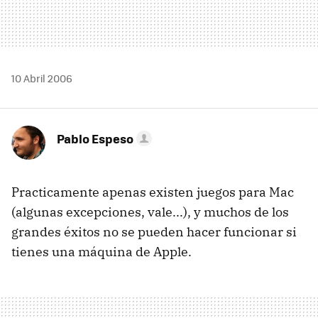
10 Abril 2006
Pablo Espeso
Practicamente apenas existen juegos para Mac
(algunas excepciones, vale...), y muchos de los
grandes éxitos no se pueden hacer funcionar si
tienes una máquina de Apple.