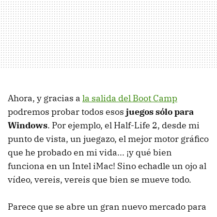
Ahora, y gracias a
la salida del Boot Camp
podremos probar todos esos
juegos sólo para
Windows
. Por ejemplo, el Half-Life 2, desde mi
punto de vista, un juegazo, el mejor motor gráfico
que he probado en mi vida... ¡y qué bien
funciona en un Intel iMac! Sino echadle un ojo al
vídeo, vereis, vereis que bien se mueve todo.
Parece que se abre un gran nuevo mercado para