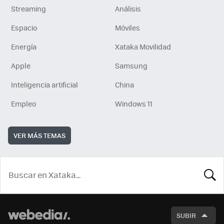
Streaming
Análisis
Espacio
Móviles
Energía
Xataka Movilidad
Apple
Samsung
Inteligencia artificial
China
Empleo
Windows 11
VER MÁS TEMAS
BUSCA
SUBIR