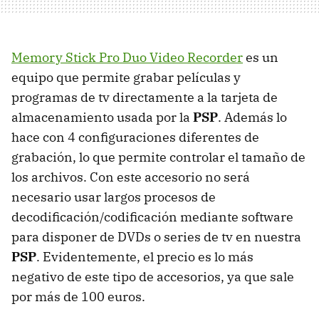
Memory Stick Pro Duo Video Recorder
es un
equipo que permite grabar películas y
programas de tv directamente a la tarjeta de
almacenamiento usada por la
PSP
. Además lo
hace con 4 configuraciones diferentes de
grabación, lo que permite controlar el tamaño de
los archivos. Con este accesorio no será
necesario usar largos procesos de
decodificación/codificación mediante software
para disponer de DVDs o series de tv en nuestra
PSP
. Evidentemente, el precio es lo más
negativo de este tipo de accesorios, ya que sale
por más de 100 euros.