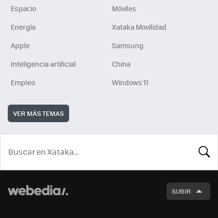
Espacio
Móviles
Energía
Xataka Movilidad
Apple
Samsung
Inteligencia artificial
China
Empleo
Windows 11
VER MÁS TEMAS
BUSCA
SUBIR