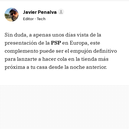
Javier Penalva
Editor - Tech
Sin duda, a apenas unos días vista de la
presentación de la
PSP
en Europa, este
complemento puede ser el empujón definitivo
para lanzarte a hacer cola en la tienda más
próxima a tu casa desde la noche anterior.