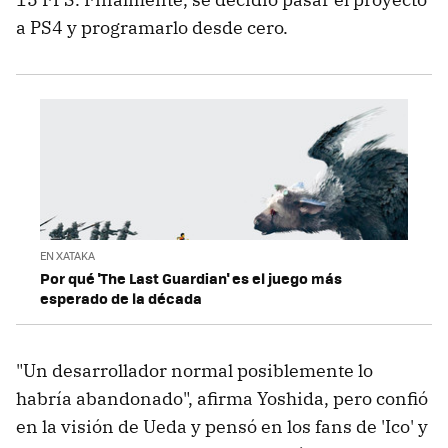
a PS4 y programarlo desde cero.
EN XATAKA
Por qué 'The Last Guardian' es el juego más
esperado de la década
"Un desarrollador normal posiblemente lo
habría abandonado", afirma Yoshida, pero confió
en la visión de Ueda y pensó en los fans de 'Ico' y