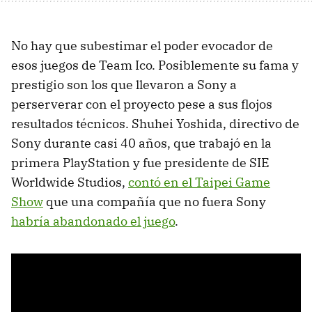
No hay que subestimar el poder evocador de
esos juegos de Team Ico. Posiblemente su fama y
prestigio son los que llevaron a Sony a
perserverar con el proyecto pese a sus flojos
resultados técnicos. Shuhei Yoshida, directivo de
Sony durante casi 40 años, que trabajó en la
primera PlayStation y fue presidente de SIE
Worldwide Studios,
contó en el Taipei Game
Show
que una compañía que no fuera Sony
habría abandonado el juego
.