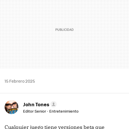
15 Febrero 2025
John Tones
Editor Senior - Entretenimiento
Cualquier juego tiene versiones beta que