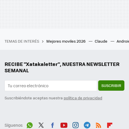
TEMAS DE INTERÉS
Mejores moviles 2026
Claude
Androi
RECIBE "Xatakaletter", NUESTRA NEWSLETTER
SEMANAL
SUSCRIBIR
Suscribiéndote aceptas nuestra
política de privacidad
Síguenos