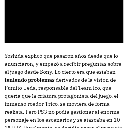
Yoshida explicó que pasaron años desde que lo
anunciaron, y empezó a recibir preguntas sobre
el juego desde Sony. Lo cierto era que estaban
teniendo problemas
derivados de la visión de
Fumito Ueda, responsable del Team Ico, que
quería que la criatura protagonista del juego, el
inmenso roedor Trico, se moviera de forma
realista. Pero PS3 no podía gestionar al enorme
personaje en los escenarios y se atascaba en 10-
15 FPS. Finalmente, se decidió pasar el proyecto