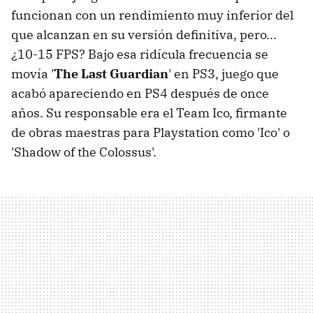
funcionan con un rendimiento muy inferior del
que alcanzan en su versión definitiva, pero...
¿10-15 FPS? Bajo esa ridícula frecuencia se
movía '
The Last Guardian
' en PS3, juego que
acabó apareciendo en PS4 después de once
años. Su responsable era el Team Ico, firmante
de obras maestras para Playstation como 'Ico' o
'Shadow of the Colossus'.