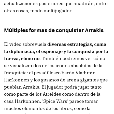
actualizaciones posteriores que añadirán, entre
otras cosas, modo multijugador.
Múltiples formas de conquistar Arrakis
El vídeo sobrevuela
diversas estrategias, como
la diplomacia, el espionaje y la conquista por la
fuerza, cómo no
. También podremos ver cómo
se visualizan dos de los iconos absolutos de la
franquicia: el pesadillesco barón Vladimir
Harkonnen y los gusanos de arena gigantes que
pueblan Arrakis. El jugador podrá jugar tanto
como parte de los Atreides como dentro de la
casa Harkonnen. 'Spice Wars' parece tomar
muchos elementos de los libros, como la