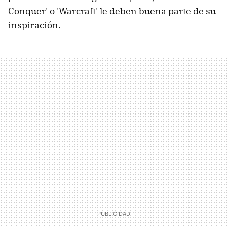
Conquer' o 'Warcraft' le deben buena parte de su
inspiración.