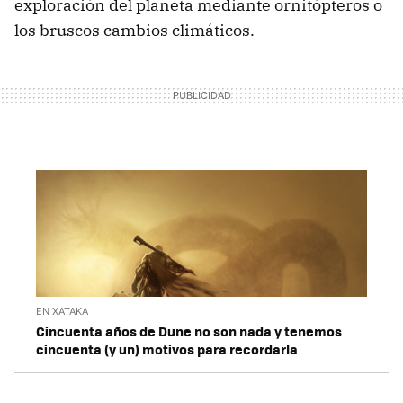
exploración del planeta mediante ornitópteros o
los bruscos cambios climáticos.
EN XATAKA
Cincuenta años de Dune no son nada y tenemos
cincuenta (y un) motivos para recordarla