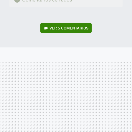
VER
5 COMENTARIOS