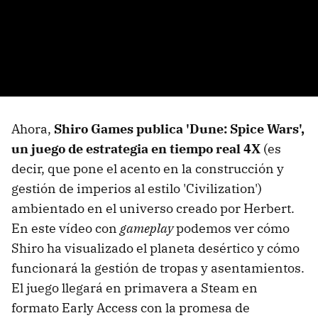
Ahora,
Shiro Games publica 'Dune: Spice Wars',
un juego de estrategia en tiempo real 4X
(es
decir, que pone el acento en la construcción y
gestión de imperios al estilo 'Civilization')
ambientado en el universo creado por Herbert.
En este vídeo con
gameplay
podemos ver cómo
Shiro ha visualizado el planeta desértico y cómo
funcionará la gestión de tropas y asentamientos.
El juego llegará en primavera a Steam en
formato Early Access con la promesa de