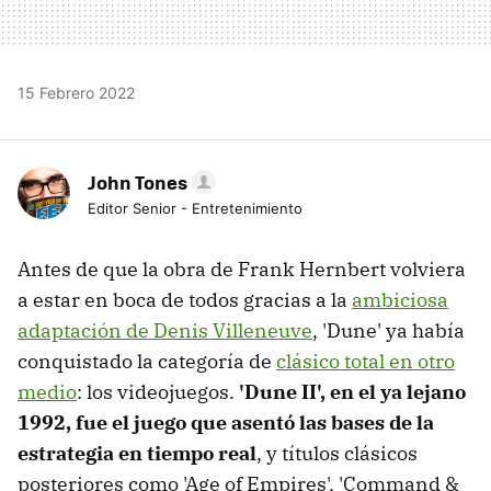
15 Febrero 2022
John Tones
Editor Senior - Entretenimiento
Antes de que la obra de Frank Hernbert volviera
a estar en boca de todos gracias a la
ambiciosa
adaptación de Denis Villeneuve
, 'Dune' ya había
conquistado la categoría de
clásico total en otro
medio
: los videojuegos.
'Dune II', en el ya lejano
1992, fue el juego que asentó las bases de la
estrategia en tiempo real
, y títulos clásicos
posteriores como 'Age of Empires', 'Command &