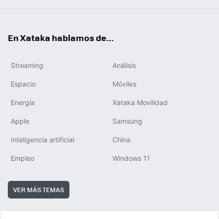
En Xataka hablamos de...
Streaming
Análisis
Espacio
Móviles
Energía
Xataka Movilidad
Apple
Samsung
Inteligencia artificial
China
Empleo
Windows 11
VER MÁS TEMAS