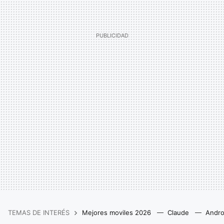
TEMAS DE INTERÉS
Mejores moviles 2026
Claude
Andro