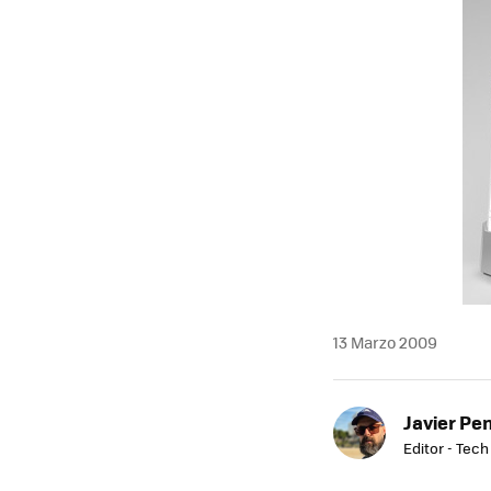
MAIL
13 Marzo 2009
Javier Pe
Editor - Tech