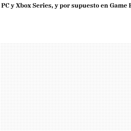
PC y Xbox Series, y por supuesto en Game 