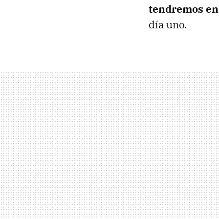
tendremos en 
día uno.