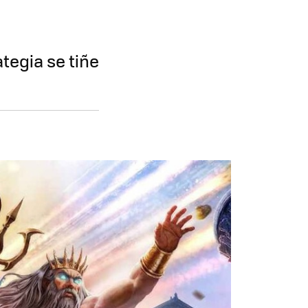
ategia se tiñe