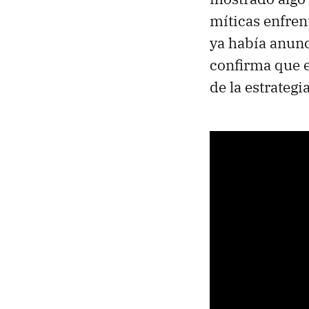
míticas enfren
ya había anunc
confirma que e
de la estrategia