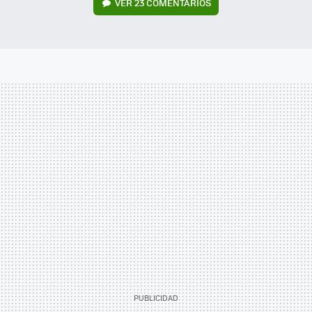
VER
23 COMENTARIOS