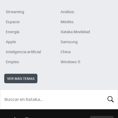
Streaming
Análisis
Espacio
Móviles
Energía
Xataka Movilidad
Apple
Samsung
Inteligencia artificial
China
Empleo
Windows 11
VER MÁS TEMAS
BUSCA