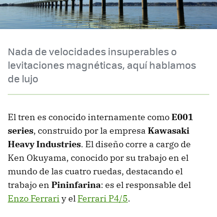
Nada de velocidades insuperables o
levitaciones magnéticas, aquí hablamos
de lujo
El tren es conocido internamente como
E001
series
, construido por la empresa
Kawasaki
Heavy Industries
. El diseño corre a cargo de
Ken Okuyama, conocido por su trabajo en el
mundo de las cuatro ruedas, destacando el
trabajo en
Pininfarina
: es el responsable del
Enzo Ferrari
y el
Ferrari P4/5
.