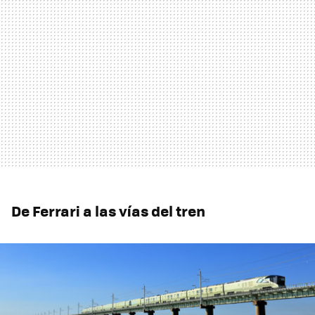
De Ferrari a las vías del tren