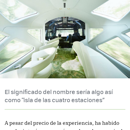
El significado del nombre sería algo así
como "isla de las cuatro estaciones”
A pesar del precio de la experiencia, ha habido