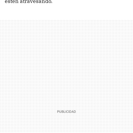
estén atravesando.