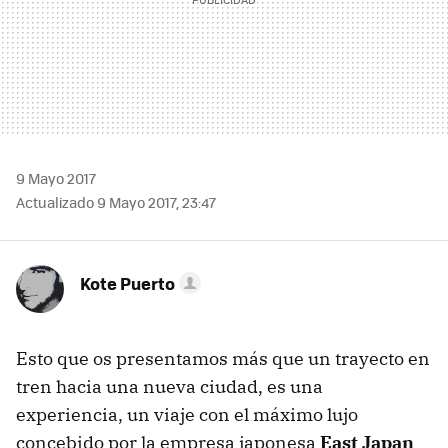
9 Mayo 2017
Actualizado 9 Mayo 2017, 23:47
Kote Puerto
Esto que os presentamos más que un trayecto en
tren hacia una nueva ciudad, es una
experiencia, un viaje con el máximo lujo
concebido por la empresa japonesa
East Japan