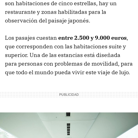
son habitaciones de cinco estrellas, hay un
restaurante y zonas habilitadas para la
observación del paisaje japonés.
Los pasajes cuestan
entre 2.500 y 9.000 euros
,
que corresponden con las habitaciones suite y
superior. Una de las estancias está diseñada
para personas con problemas de movilidad, para
que todo el mundo pueda vivir este viaje de lujo.