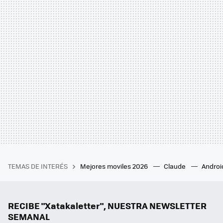
TEMAS DE INTERÉS
Mejores moviles 2026
Claude
Androi
RECIBE "Xatakaletter", NUESTRA NEWSLETTER
SEMANAL