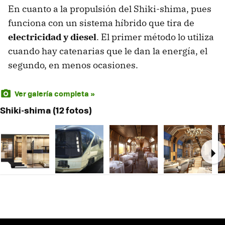
En cuanto a la propulsión del Shiki-shima, pues
funciona con un sistema híbrido que tira de
electricidad y diesel
. El primer método lo utiliza
cuando hay catenarias que le dan la energía, el
segundo, en menos ocasiones.
Ver galería completa »
Shiki-shima (12 fotos)
Ne