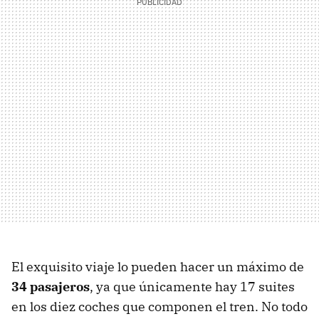
El exquisito viaje lo pueden hacer un máximo de
34 pasajeros
, ya que únicamente hay 17 suites
en los diez coches que componen el tren. No todo