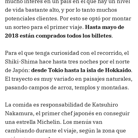
mucho interés en un país en el que hay un nivel
de vida bastante alto, y por lo tanto muchos
potenciales clientes. Por esto se optó por montar
un sorteo para el primer viaje.
Hasta mayo de
2018 están comprados todos los billetes
.
Para el que tenga curiosidad con el recorrido, el
Shiki-Shima hace hasta tres noches por el norte
de Japón:
desde Tokio hasta la isla de Hokkaido
.
El trayecto es muy variado en paisajes naturales,
pasando campos de arroz, templos y montañas.
La comida es responsabilidad de Katsuhiro
Nakamura, el primer chef japonés en conseguir
una estrella Michelin. Los menús van
cambiando durante el viaje, según la zona que