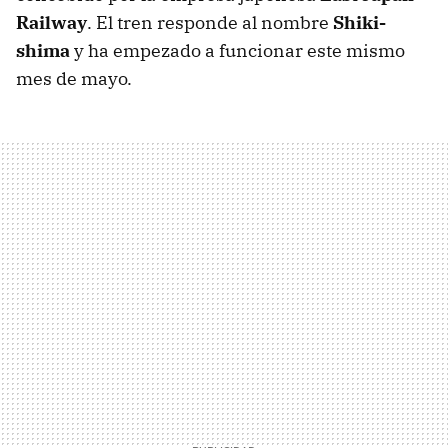
Railway
. El tren responde al nombre
Shiki-
shima
y ha empezado a funcionar este mismo
mes de mayo.