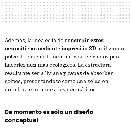
Además, la idea es la de
construir estos
neumáticos mediante impresión 3D
, utilizando
polvo de caucho de neumáticos reciclados para
hacerlos aún más ecológicos. La estructura
resultante sería liviana y capaz de absorber
golpes, presentándose como una solución
duradera e inmune a los neumáticos.
De momento es sólo un diseño
conceptual