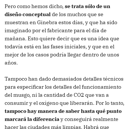
Pero como hemos dicho,
se trata sólo de un
diseño conceptual
de los muchos que se
muestran en Ginebra estos días, y que ha sido
imaginado por el fabricante para el día de
mañana. Esto quiere decir que es una idea que
todavía está en las fases iniciales, y que en el
mejor de los casos podría llegar dentro de unos
años.
Tampoco han dado demasiados detalles técnicos
para especificar los detalles del funcionamiento
del musgo, ni la cantidad de CO2 que van a
consumir y el oxígeno que liberarán. Por lo tanto,
tampoco hay manera de saber hasta qué punto
marcará la diferencia
y conseguirá realmente
hacer las ciudades más limpias. Habrá que