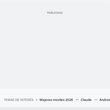
TEMAS DE INTERÉS
Mejores moviles 2026
Claude
Androi