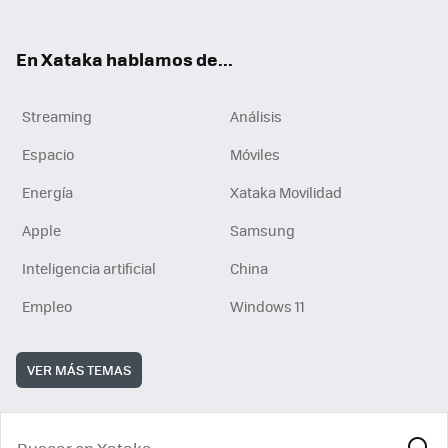
En Xataka hablamos de...
Streaming
Análisis
Espacio
Móviles
Energía
Xataka Movilidad
Apple
Samsung
Inteligencia artificial
China
Empleo
Windows 11
VER MÁS TEMAS