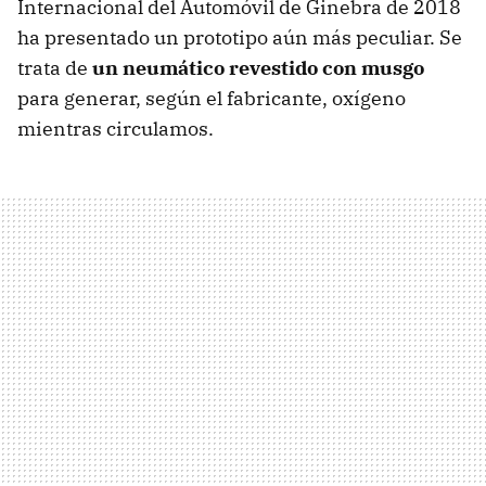
Internacional del Automóvil de Ginebra de 2018
ha presentado un prototipo aún más peculiar. Se
trata de
un neumático revestido con musgo
para generar, según el fabricante, oxígeno
mientras circulamos.