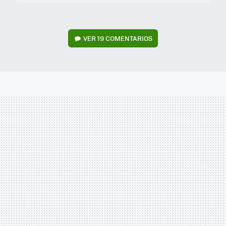
VER
19 COMENTARIOS