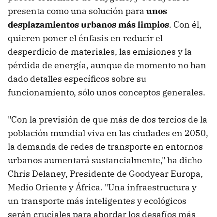
presenta como una solución para
unos
desplazamientos urbanos más limpios
. Con él,
quieren poner el énfasis en reducir el
desperdicio de materiales, las emisiones y la
pérdida de energía, aunque de momento no han
dado detalles específicos sobre su
funcionamiento, sólo unos conceptos generales.
"Con la previsión de que más de dos tercios de la
población mundial viva en las ciudades en 2050,
la demanda de redes de transporte en entornos
urbanos aumentará sustancialmente," ha dicho
Chris Delaney, Presidente de Goodyear Europa,
Medio Oriente y África. "Una infraestructura y
un transporte más inteligentes y ecológicos
serán cruciales para abordar los desafíos más