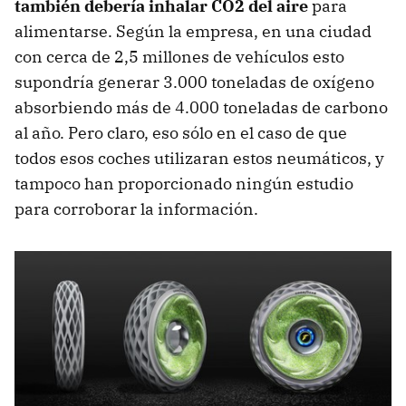
también debería inhalar CO2 del aire
para
alimentarse. Según la empresa, en una ciudad
con cerca de 2,5 millones de vehículos esto
supondría generar 3.000 toneladas de oxígeno
absorbiendo más de 4.000 toneladas de carbono
al año. Pero claro, eso sólo en el caso de que
todos esos coches utilizaran estos neumáticos, y
tampoco han proporcionado ningún estudio
para corroborar la información.