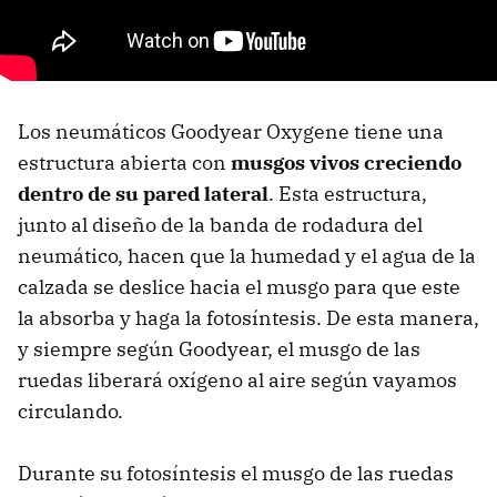
Los neumáticos Goodyear Oxygene tiene una
estructura abierta con
musgos vivos creciendo
dentro de su pared lateral
. Esta estructura,
junto al diseño de la banda de rodadura del
neumático, hacen que la humedad y el agua de la
calzada se deslice hacia el musgo para que este
la absorba y haga la fotosíntesis. De esta manera,
y siempre según Goodyear, el musgo de las
ruedas liberará oxígeno al aire según vayamos
circulando.
Durante su fotosíntesis el musgo de las ruedas