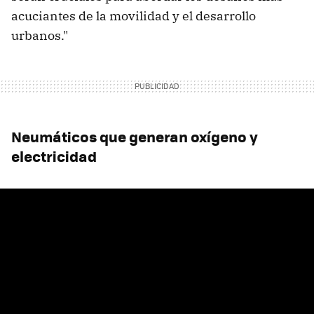
acuciantes de la movilidad y el desarrollo
urbanos."
Neumáticos que generan oxígeno y
electricidad