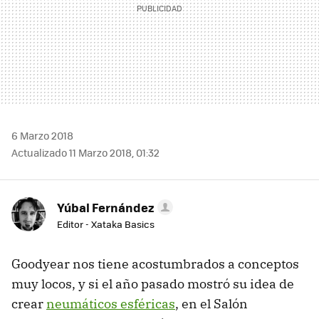
6 Marzo 2018
Actualizado 11 Marzo 2018, 01:32
Yúbal Fernández
Editor - Xataka Basics
Goodyear nos tiene acostumbrados a conceptos
muy locos, y si el año pasado mostró su idea de
crear
neumáticos esféricas
, en el Salón