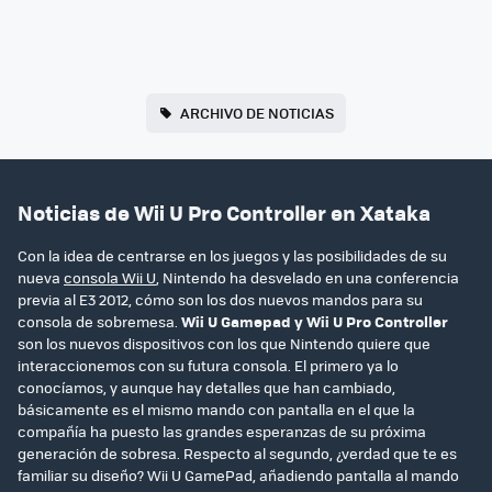
ARCHIVO DE NOTICIAS
Noticias de Wii U Pro Controller en Xataka
Con la idea de centrarse en los juegos y las posibilidades de su
nueva
consola Wii U
, Nintendo ha desvelado en una conferencia
previa al E3 2012, cómo son los dos nuevos mandos para su
consola de sobremesa.
Wii U Gamepad y Wii U Pro Controller
son los nuevos dispositivos con los que Nintendo quiere que
interaccionemos con su futura consola. El primero ya lo
conocíamos, y aunque hay detalles que han cambiado,
básicamente es el mismo mando con pantalla en el que la
compañía ha puesto las grandes esperanzas de su próxima
generación de sobresa. Respecto al segundo, ¿verdad que te es
familiar su diseño? Wii U GamePad, añadiendo pantalla al mando