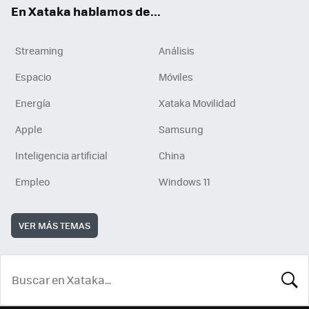
En Xataka hablamos de...
Streaming
Análisis
Espacio
Móviles
Energía
Xataka Movilidad
Apple
Samsung
Inteligencia artificial
China
Empleo
Windows 11
VER MÁS TEMAS
BUSCA