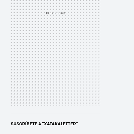
SUSCRÍBETE A "XATAKALETTER"