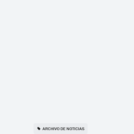
ARCHIVO DE NOTICIAS