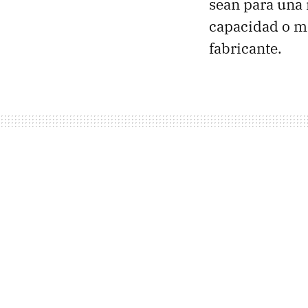
sean para una
capacidad o me
fabricante.