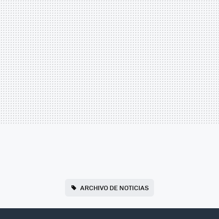
ARCHIVO DE NOTICIAS