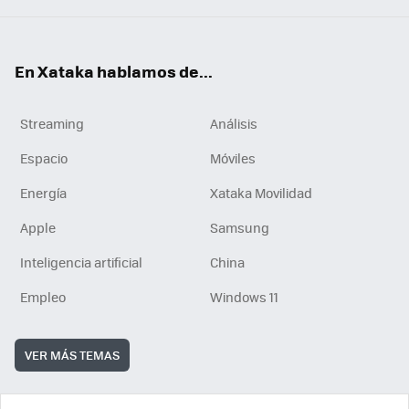
En Xataka hablamos de...
Streaming
Análisis
Espacio
Móviles
Energía
Xataka Movilidad
Apple
Samsung
Inteligencia artificial
China
Empleo
Windows 11
VER MÁS TEMAS