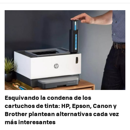
Esquivando la condena de los
cartuchos de tinta: HP, Epson, Canon y
Brother plantean alternativas cada vez
más interesantes