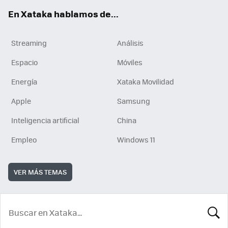
En Xataka hablamos de...
Streaming
Análisis
Espacio
Móviles
Energía
Xataka Movilidad
Apple
Samsung
Inteligencia artificial
China
Empleo
Windows 11
VER MÁS TEMAS