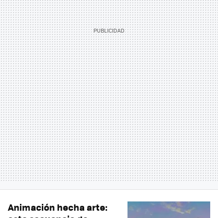
Animación hecha arte: